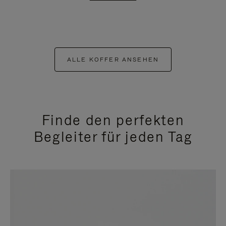
ALLE KOFFER ANSEHEN
Finde den perfekten
Begleiter für jeden Tag