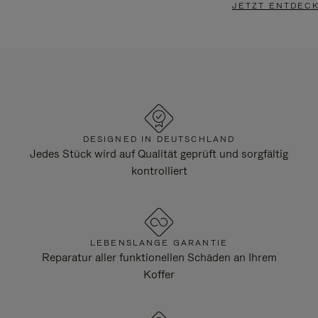
JETZT ENTDEC
DESIGNED IN DEUTSCHLAND
Jedes Stück wird auf Qualität geprüft und sorgfältig
kontrolliert
LEBENSLANGE GARANTIE
Reparatur aller funktionellen Schäden an Ihrem
Koffer