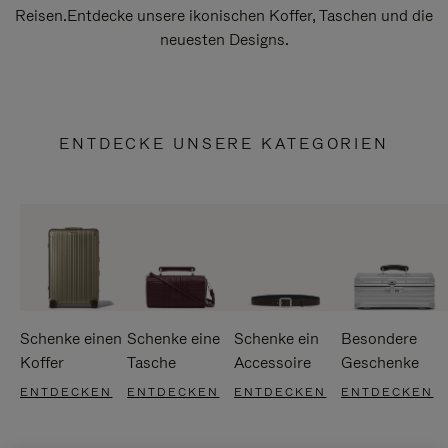
Reisen.Entdecke unsere ikonischen Koffer, Taschen und die
neuesten Designs.
ENTDECKE UNSERE KATEGORIEN
Schenke einen
Schenke eine
Schenke ein
Besondere
Koffer
Tasche
Accessoire
Geschenke
ENTDECKEN
ENTDECKEN
ENTDECKEN
ENTDECKEN