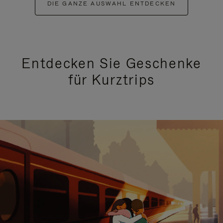
DIE GANZE AUSWAHL ENTDECKEN
Entdecken Sie Geschenke
für Kurztrips