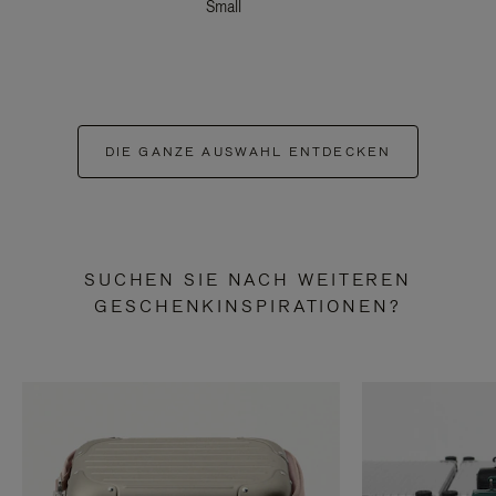
Small
DIE GANZE AUSWAHL ENTDECKEN
SUCHEN SIE NACH WEITEREN
GESCHENKINSPIRATIONEN?