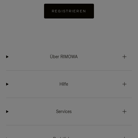
REGISTRIEREN
Über RIMOWA
Hilfe
Services