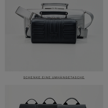
SCHENKE EINE UMHÄNGETASCHE