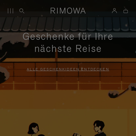
Geschenke für Ihre
nächste Reise
ALLE GESCHENKIDEEN ENTDECKEN