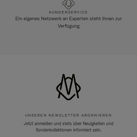
KUNDENSERVICE
Ein eigenes Netzwerk an Experten steht Ihnen zur
Verfügung
UNSEREN NEWSLETTER ABONNIEREN
Jetzt anmelden und stets über Neuigkeiten und
Sonderkollektionen informiert sein.