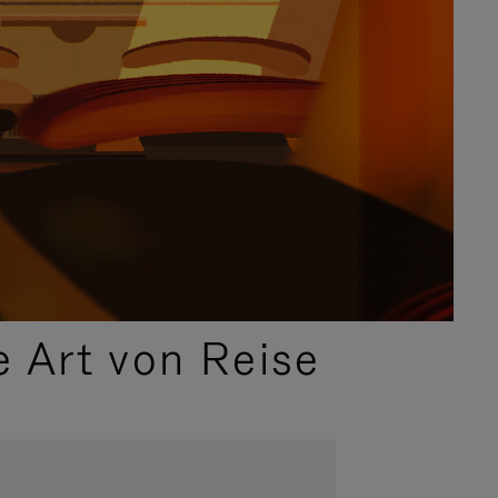
e Art von Reise