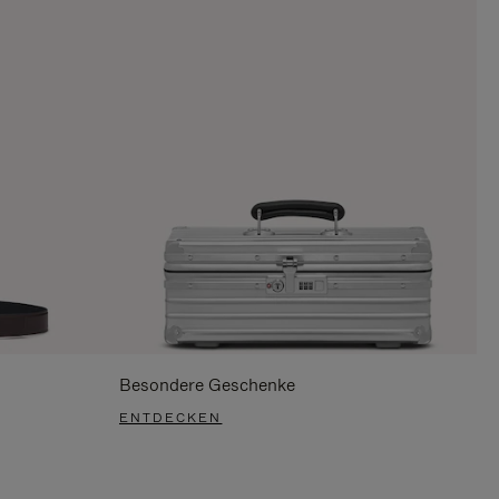
Besondere Geschenke
ENTDECKEN