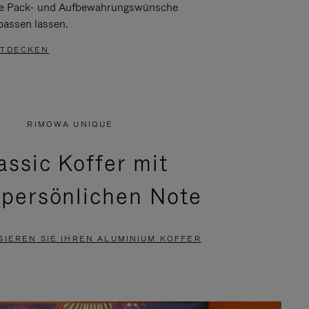
re Pack- und Aufbewahrungswünsche
passen lassen.
TDECKEN
RIMOWA UNIQUE
assic Koffer mit
 persönlichen Note
SIEREN SIE IHREN ALUMINIUM KOFFER