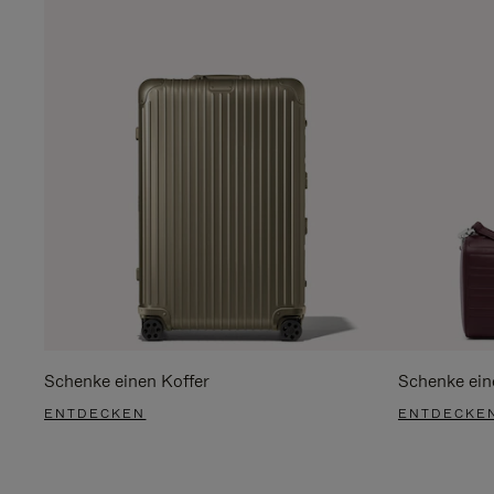
Schenke einen Koffer
Schenke ein
ENTDECKEN
ENTDECKE