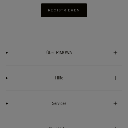
REGISTRIEREN
Über RIMOWA
Hilfe
Services