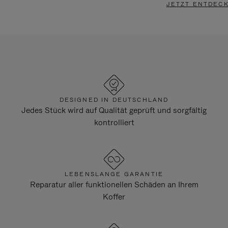
JETZT ENTDEC
DESIGNED IN DEUTSCHLAND
Jedes Stück wird auf Qualität geprüft und sorgfältig
kontrolliert
LEBENSLANGE GARANTIE
Reparatur aller funktionellen Schäden an Ihrem
Koffer