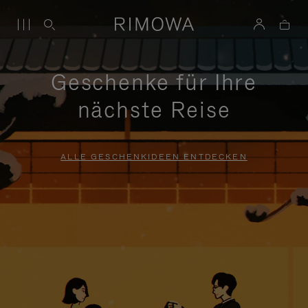
Geschenke für Ihre
nächste Reise
ALLE GESCHENKIDEEN ENTDECKEN