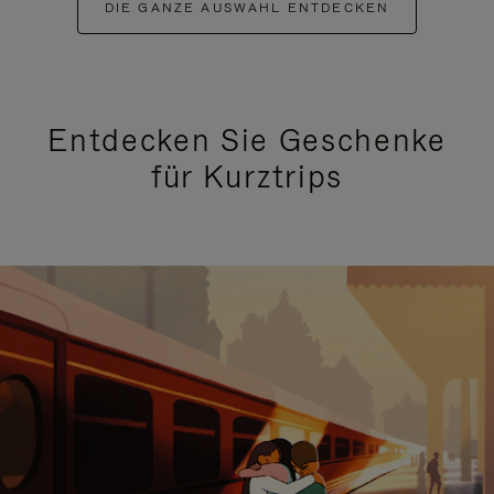
DIE GANZE AUSWAHL ENTDECKEN
Entdecken Sie Geschenke
für Kurztrips