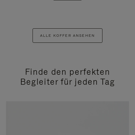
ALLE KOFFER ANSEHEN
Finde den perfekten
Begleiter für jeden Tag