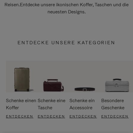
Reisen.Entdecke unsere ikonischen Koffer, Taschen und die
neuesten Designs.
ENTDECKE UNSERE KATEGORIEN
Schenke einen
Schenke eine
Schenke ein
Besondere
Koffer
Tasche
Accessoire
Geschenke
ENTDECKEN
ENTDECKEN
ENTDECKEN
ENTDECKEN