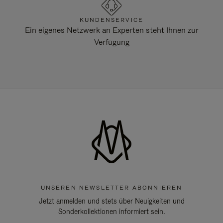
KUNDENSERVICE
Ein eigenes Netzwerk an Experten steht Ihnen zur
Verfügung
UNSEREN NEWSLETTER ABONNIEREN
Jetzt anmelden und stets über Neuigkeiten und
Sonderkollektionen informiert sein.