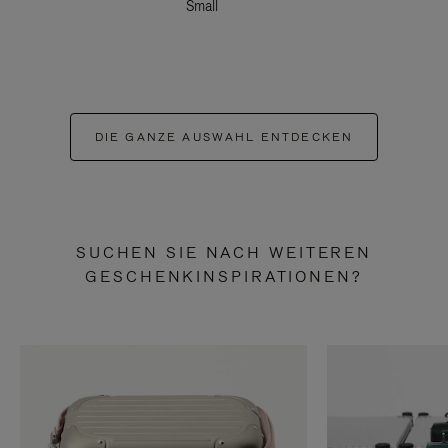
Small
DIE GANZE AUSWAHL ENTDECKEN
SUCHEN SIE NACH WEITEREN
GESCHENKINSPIRATIONEN?