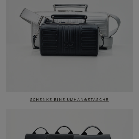
SCHENKE EINE UMHÄNGETASCHE