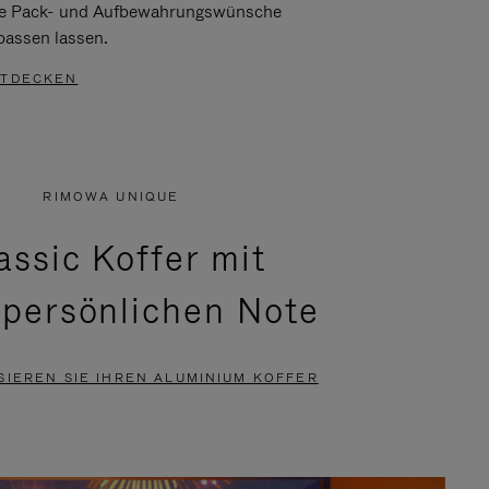
re Pack- und Aufbewahrungswünsche
passen lassen.
TDECKEN
RIMOWA UNIQUE
assic Koffer mit
 persönlichen Note
SIEREN SIE IHREN ALUMINIUM KOFFER