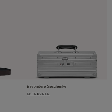
Besondere Geschenke
ENTDECKEN