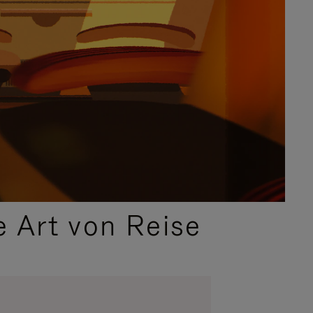
e Art von Reise