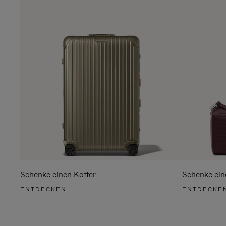
Schenke einen Koffer
Schenke ein
ENTDECKEN
ENTDECKE