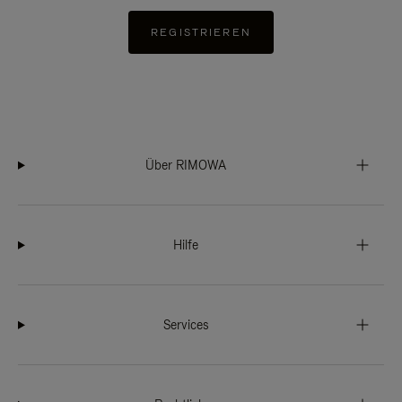
REGISTRIEREN
Über RIMOWA
Hilfe
Services