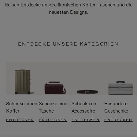
Reisen.Entdecke unsere ikonischen Koffer, Taschen und die
neuesten Designs.
ENTDECKE UNSERE KATEGORIEN
Schenke einen
Schenke eine
Schenke ein
Besondere
Koffer
Tasche
Accessoire
Geschenke
ENTDECKEN
ENTDECKEN
ENTDECKEN
ENTDECKEN