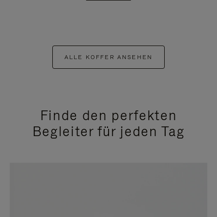
ALLE KOFFER ANSEHEN
Finde den perfekten
Begleiter für jeden Tag