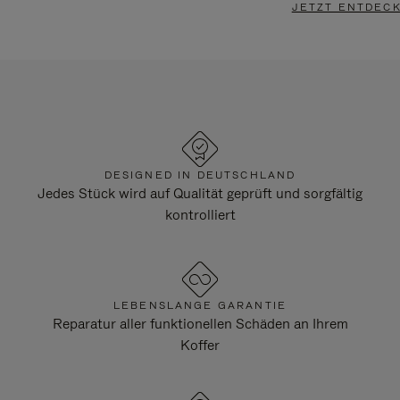
JETZT ENTDEC
DESIGNED IN DEUTSCHLAND
Jedes Stück wird auf Qualität geprüft und sorgfältig
kontrolliert
LEBENSLANGE GARANTIE
Reparatur aller funktionellen Schäden an Ihrem
Koffer