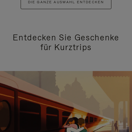
DIE GANZE AUSWAHL ENTDECKEN
Entdecken Sie Geschenke
für Kurztrips