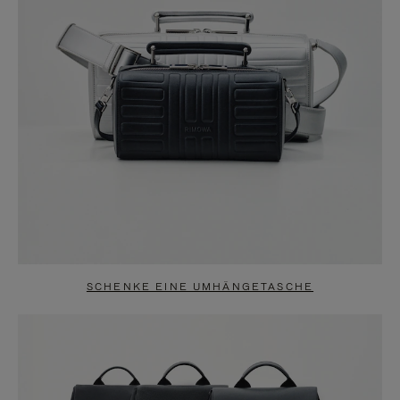
SCHENKE EINE UMHÄNGETASCHE