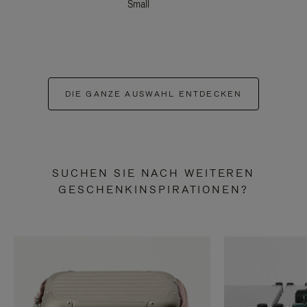
Small
DIE GANZE AUSWAHL ENTDECKEN
SUCHEN SIE NACH WEITEREN
GESCHENKINSPIRATIONEN?