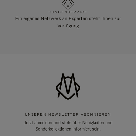
KUNDENSERVICE
Ein eigenes Netzwerk an Experten steht Ihnen zur
Verfügung
UNSEREN NEWSLETTER ABONNIEREN
Jetzt anmelden und stets über Neuigkeiten und
Sonderkollektionen informiert sein.