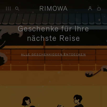
Geschenke für Ihre
nächste Reise
ALLE GESCHENKIDEEN ENTDECKEN