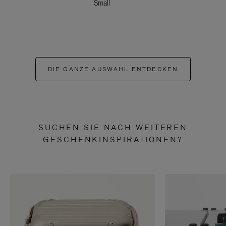
Small
DIE GANZE AUSWAHL ENTDECKEN
SUCHEN SIE NACH WEITEREN
GESCHENKINSPIRATIONEN?