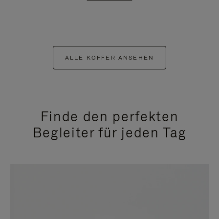
ALLE KOFFER ANSEHEN
Finde den perfekten
Begleiter für jeden Tag