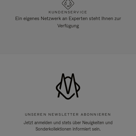
KUNDENSERVICE
Ein eigenes Netzwerk an Experten steht Ihnen zur
Verfügung
UNSEREN NEWSLETTER ABONNIEREN
Jetzt anmelden und stets über Neuigkeiten und
Sonderkollektionen informiert sein.