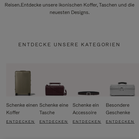
Reisen.Entdecke unsere ikonischen Koffer, Taschen und die
neuesten Designs.
ENTDECKE UNSERE KATEGORIEN
Schenke einen
Schenke eine
Schenke ein
Besondere
Koffer
Tasche
Accessoire
Geschenke
ENTDECKEN
ENTDECKEN
ENTDECKEN
ENTDECKEN