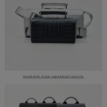
SCHENKE EINE UMHÄNGETASCHE