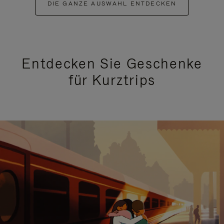
DIE GANZE AUSWAHL ENTDECKEN
Entdecken Sie Geschenke
für Kurztrips