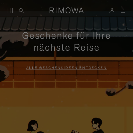
Geschenke für Ihre
nächste Reise
ALLE GESCHENKIDEEN ENTDECKEN