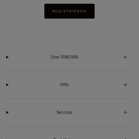
REGISTRIEREN
Über RIMOWA
Hilfe
Services