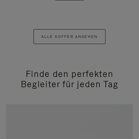
ALLE KOFFER ANSEHEN
Finde den perfekten
Begleiter für jeden Tag