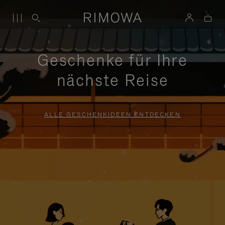
Geschenke für Ihre
nächste Reise
ALLE GESCHENKIDEEN ENTDECKEN