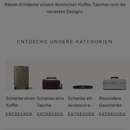
Reisen.Entdecke unsere ikonischen Koffer, Taschen und die
neuesten Designs.
ENTDECKE UNSERE KATEGORIEN
Schenke einen
Schenke eine
Schenke ein
Besondere
Koffer
Tasche
Accessoire
Geschenke
ENTDECKEN
ENTDECKEN
ENTDECKEN
ENTDECKEN