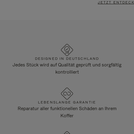
JETZT ENTDEC
DESIGNED IN DEUTSCHLAND
Jedes Stück wird auf Qualität geprüft und sorgfältig
kontrolliert
LEBENSLANGE GARANTIE
Reparatur aller funktionellen Schäden an Ihrem
Koffer