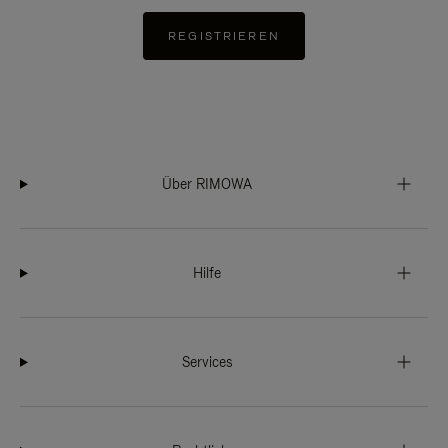
REGISTRIEREN
Über RIMOWA
Hilfe
Services