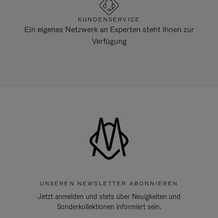
KUNDENSERVICE
Ein eigenes Netzwerk an Experten steht Ihnen zur
Verfügung
UNSEREN NEWSLETTER ABONNIEREN
Jetzt anmelden und stets über Neuigkeiten und
Sonderkollektionen informiert sein.