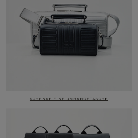
SCHENKE EINE UMHÄNGETASCHE