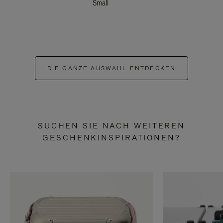
Small
DIE GANZE AUSWAHL ENTDECKEN
SUCHEN SIE NACH WEITEREN
GESCHENKINSPIRATIONEN?