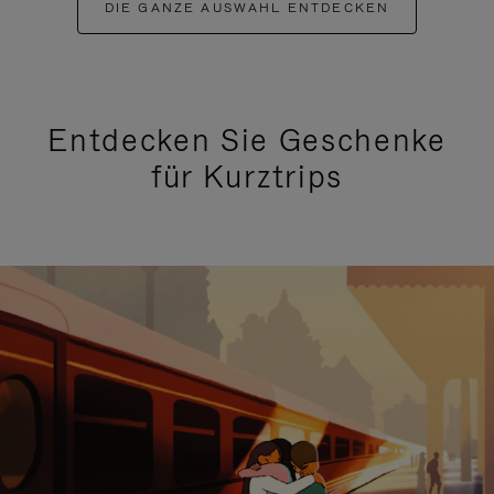
DIE GANZE AUSWAHL ENTDECKEN
Entdecken Sie Geschenke
für Kurztrips