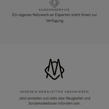
KUNDENSERVICE
Ein eigenes Netzwerk an Experten steht Ihnen zur
Verfügung
UNSEREN NEWSLETTER ABONNIEREN
Jetzt anmelden und stets über Neuigkeiten und
Sonderkollektionen informiert sein.