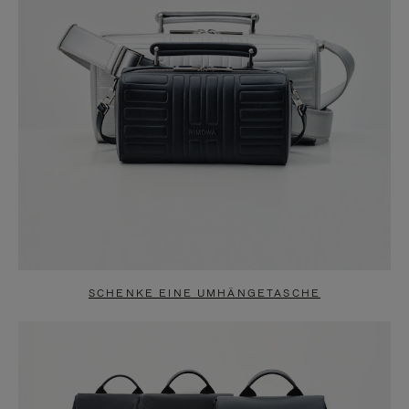
SCHENKE EINE UMHÄNGETASCHE