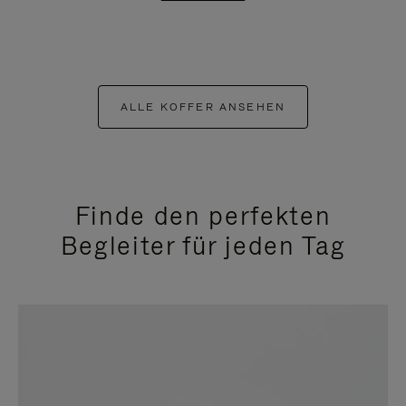
ALLE KOFFER ANSEHEN
Finde den perfekten
Begleiter für jeden Tag