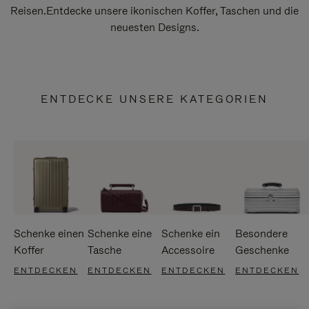
Reisen.Entdecke unsere ikonischen Koffer, Taschen und die
neuesten Designs.
ENTDECKE UNSERE KATEGORIEN
Schenke einen
Schenke eine
Schenke ein
Besondere
Koffer
Tasche
Accessoire
Geschenke
ENTDECKEN
ENTDECKEN
ENTDECKEN
ENTDECKEN