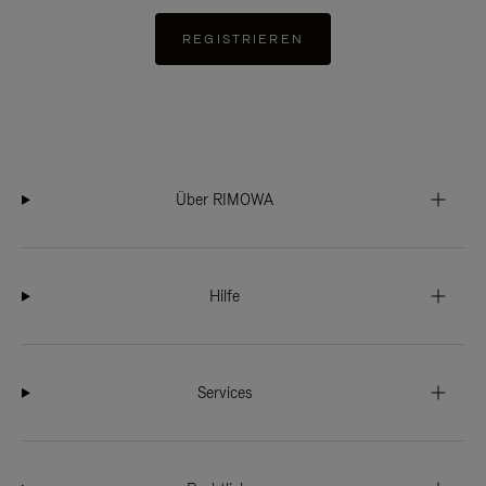
REGISTRIEREN
Über RIMOWA
Hilfe
Services