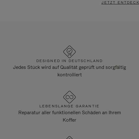
JETZT ENTDEC
DESIGNED IN DEUTSCHLAND
Jedes Stück wird auf Qualität geprüft und sorgfältig
kontrolliert
LEBENSLANGE GARANTIE
Reparatur aller funktionellen Schäden an Ihrem
Koffer