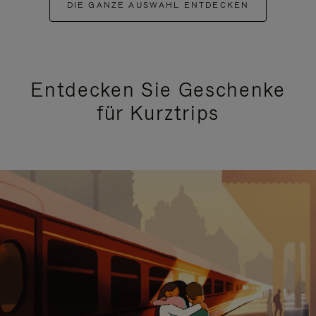
DIE GANZE AUSWAHL ENTDECKEN
Entdecken Sie Geschenke
für Kurztrips