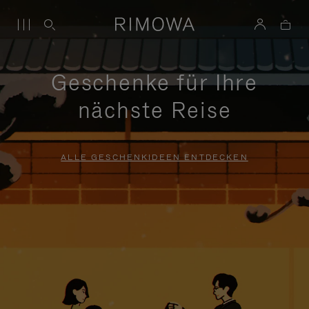
Geschenke für Ihre
nächste Reise
ALLE GESCHENKIDEEN ENTDECKEN