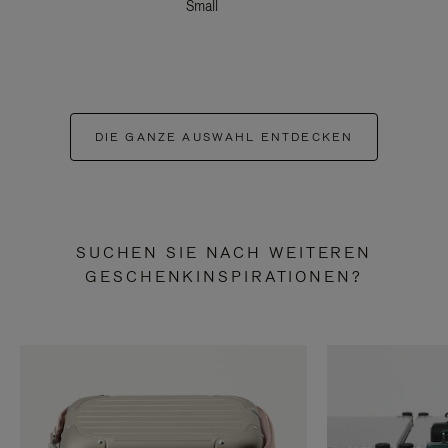
Small
DIE GANZE AUSWAHL ENTDECKEN
SUCHEN SIE NACH WEITEREN
GESCHENKINSPIRATIONEN?