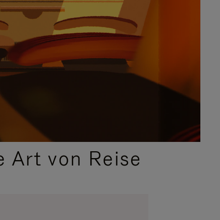
e Art von Reise