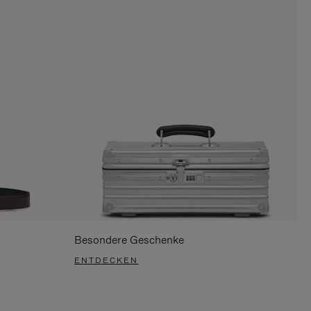
Besondere Geschenke
ENTDECKEN