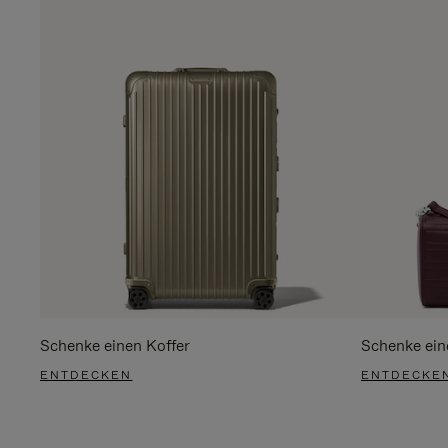
Schenke einen Koffer
Schenke ein
ENTDECKEN
ENTDECKE