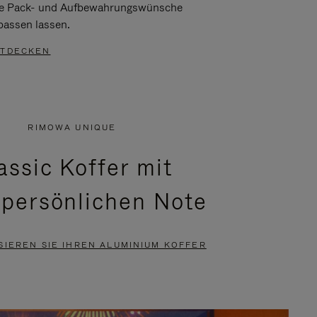
re Pack- und Aufbewahrungswünsche
passen lassen.
TDECKEN
RIMOWA UNIQUE
assic Koffer mit
 persönlichen Note
SIEREN SIE IHREN ALUMINIUM KOFFER