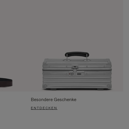
Besondere Geschenke
ENTDECKEN