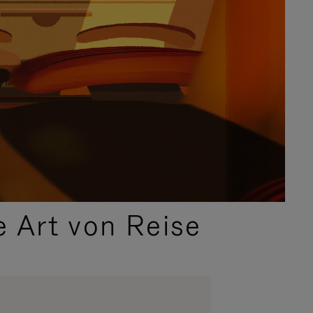
e Art von Reise