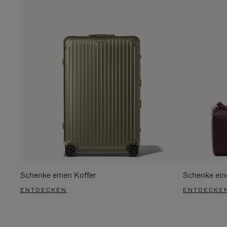
Schenke einen Koffer
Schenke ein
ENTDECKEN
ENTDECKE