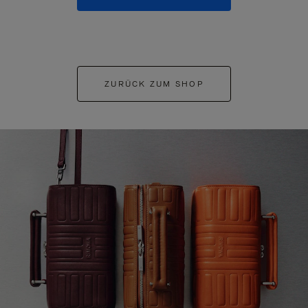
ZURÜCK ZUM SHOP