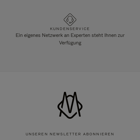
KUNDENSERVICE
Ein eigenes Netzwerk an Experten steht Ihnen zur
Verfügung
UNSEREN NEWSLETTER ABONNIEREN