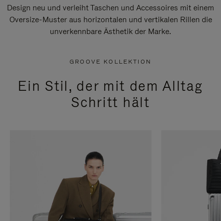
Design neu und verleiht Taschen und Accessoires mit einem
Oversize-Muster aus horizontalen und vertikalen Rillen die
unverkennbare Ästhetik der Marke.
GROOVE KOLLEKTION
Ein Stil, der mit dem Alltag
Schritt hält