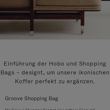
Einführung der Hobo und Shopping
Bags – designt, um unsere ikonischen
Koffer perfekt zu ergänzen.
Groove Shopping Bag