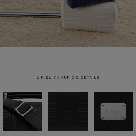
EIN BLICK AUF DIE DETAILS