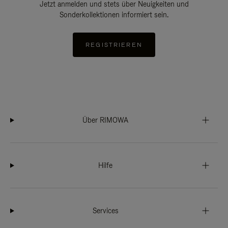
Jetzt anmelden und stets über Neuigkeiten und
Sonderkollektionen informiert sein.
REGISTRIEREN
Über RIMOWA
Hilfe
Services