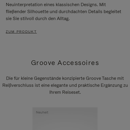
Neuinterpretation eines klassischen Designs. Mit
fließender Silhouette und durchdachten Details begleitet
sie Sie stilvoll durch den Alltag.
ZUM PRODUKT
Groove Accessoires
Die für kleine Gegenstände konzipierte Groove Tasche mit
Reißverschluss ist eine elegante und praktische Ergänzung zu
Ihrem Reiseset.
Neuheit
Neuheit