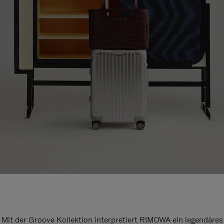
Mit der Groove Kollektion interpretiert RIMOWA ein legendäres