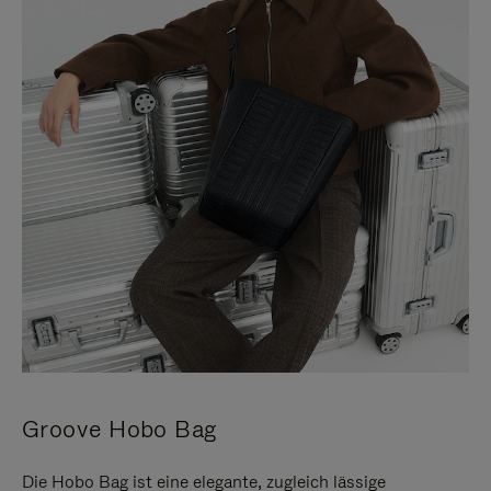
Groove Hobo Bag
Die Hobo Bag ist eine elegante, zugleich lässige