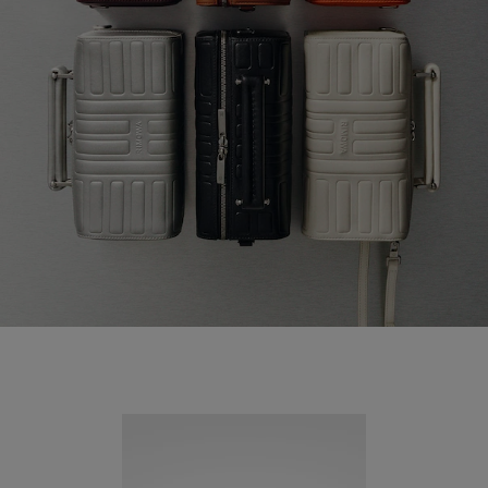
Neuheit