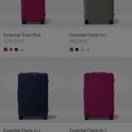
Essential Trunk Plus
Essential Check-In L
1.200,00 €
960,00 €
+5
+4
Essential Check-In L
Essential Check-In L