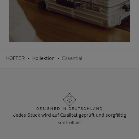
KOFFER
Kollektion
Essential
DESIGNED IN DEUTSCHLAND
Jedes Stück wird auf Qualität geprüft und sorgfältig
kontrolliert