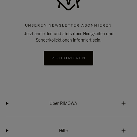
UNSEREN NEWSLETTER ABONNIEREN
Jetzt anmelden und stets über Neuigkeiten und
Sonderkollektionen informiert sein.
REGISTRIEREN
Über RIMOWA
Hilfe