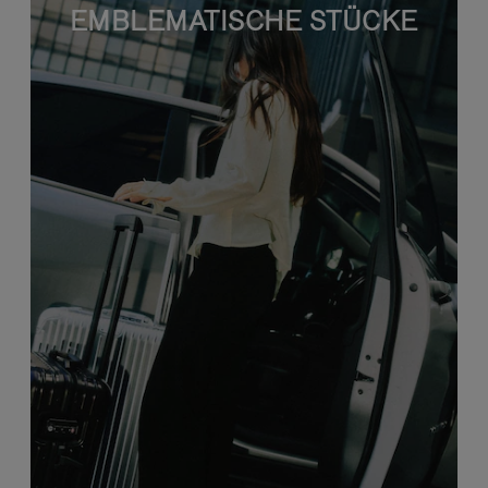
EMBLEMATISCHE STÜCKE