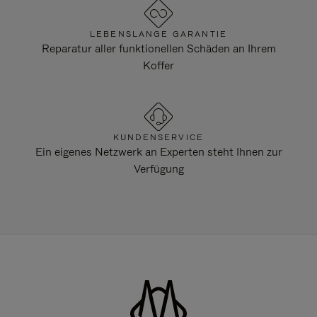
LEBENSLANGE GARANTIE
Reparatur aller funktionellen Schäden an Ihrem
Koffer
KUNDENSERVICE
Ein eigenes Netzwerk an Experten steht Ihnen zur
Verfügung