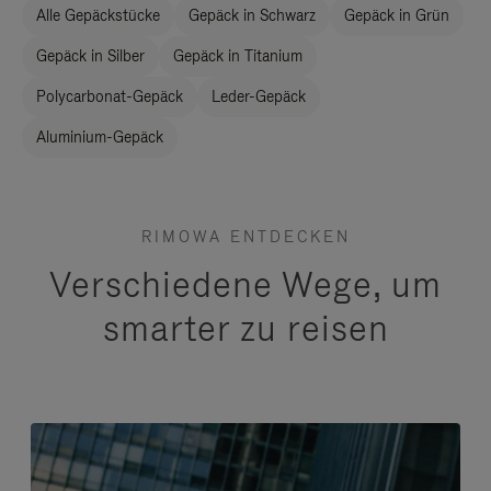
Alle Gepäckstücke
Gepäck in Schwarz
Gepäck in Grün
Gepäck in Silber
Gepäck in Titanium
Polycarbonat-Gepäck
Leder-Gepäck
Aluminium-Gepäck
RIMOWA ENTDECKEN
Verschiedene Wege, um
smarter zu reisen