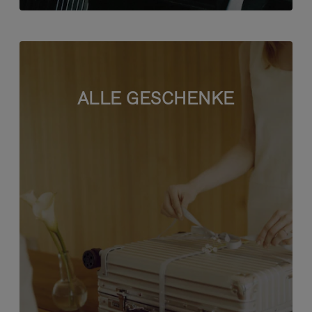
ALLE GESCHENKE