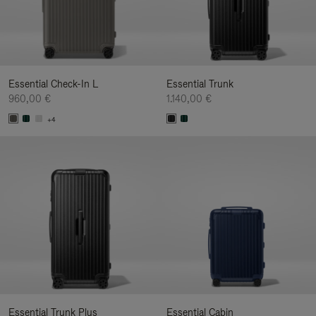
Essential Check-In L
Essential Trunk
960,00 €
1.140,00 €
+4
Essential Trunk Plus
Essential Cabin