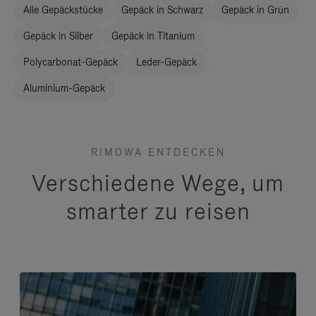
Alle Gepäckstücke
Gepäck in Schwarz
Gepäck in Grün
Gepäck in Silber
Gepäck in Titanium
Polycarbonat-Gepäck
Leder-Gepäck
Aluminium-Gepäck
RIMOWA ENTDECKEN
Verschiedene Wege, um
smarter zu reisen