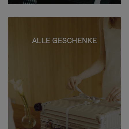
ALLE GESCHENKE