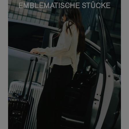
EMBLEMATISCHE STÜCKE