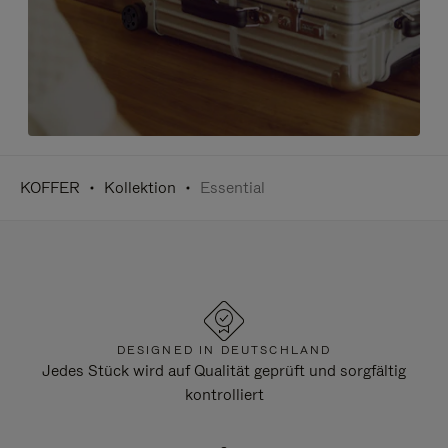
KOFFER
Kollektion
Essential
DESIGNED IN DEUTSCHLAND
Jedes Stück wird auf Qualität geprüft und sorgfältig
kontrolliert