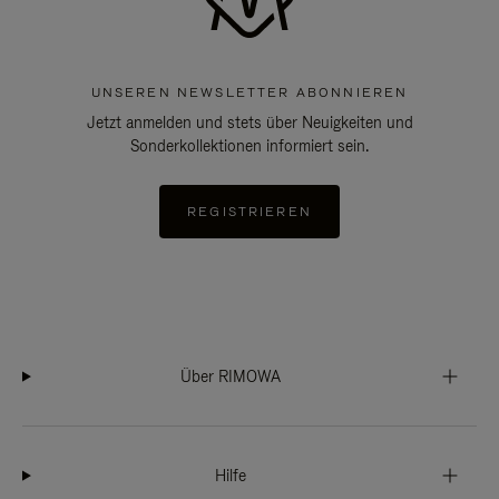
UNSEREN NEWSLETTER ABONNIEREN
Jetzt anmelden und stets über Neuigkeiten und
Sonderkollektionen informiert sein.
REGISTRIEREN
Über RIMOWA
Hilfe