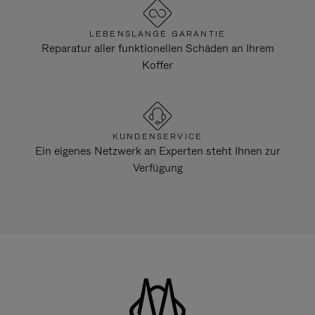
LEBENSLANGE GARANTIE
Reparatur aller funktionellen Schäden an Ihrem
Koffer
KUNDENSERVICE
Ein eigenes Netzwerk an Experten steht Ihnen zur
Verfügung