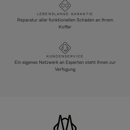
LEBENSLANGE GARANTIE
Reparatur aller funktionellen Schäden an Ihrem
Koffer
KUNDENSERVICE
Ein eigenes Netzwerk an Experten steht Ihnen zur
Verfügung