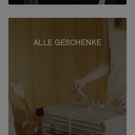
ALLE GESCHENKE