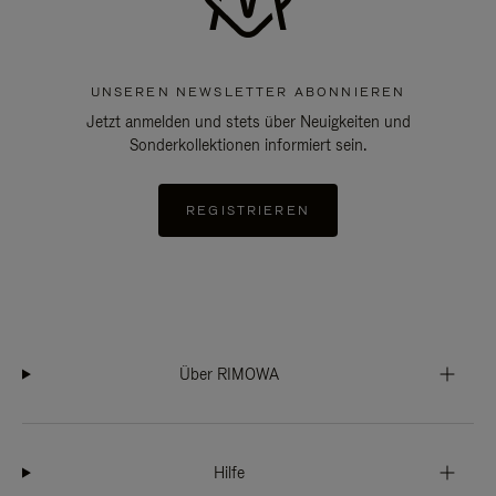
UNSEREN NEWSLETTER ABONNIEREN
Jetzt anmelden und stets über Neuigkeiten und
Sonderkollektionen informiert sein.
REGISTRIEREN
Über RIMOWA
Hilfe