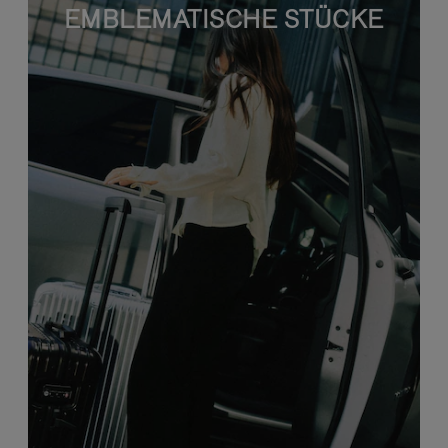
EMBLEMATISCHE STÜCKE