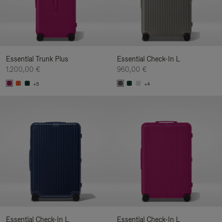
Essential Trunk Plus
Essential Check-In L
1.200,00 €
960,00 €
+5
+4
Essential Check-In L
Essential Check-In L