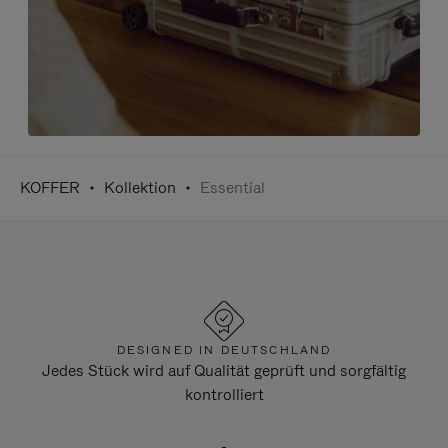
KOFFER
Kollektion
Essential
DESIGNED IN DEUTSCHLAND
Jedes Stück wird auf Qualität geprüft und sorgfältig
kontrolliert