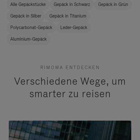
Alle Gepäckstücke
Gepäck in Schwarz
Gepäck in Grün
Gepäck in Silber
Gepäck in Titanium
Polycarbonat-Gepäck
Leder-Gepäck
Aluminium-Gepäck
RIMOWA ENTDECKEN
Verschiedene Wege, um
smarter zu reisen