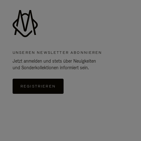
UNSEREN NEWSLETTER ABONNIEREN
Jetzt anmelden und stets über Neuigkeiten
und Sonderkollektionen informiert sein.
REGISTRIEREN