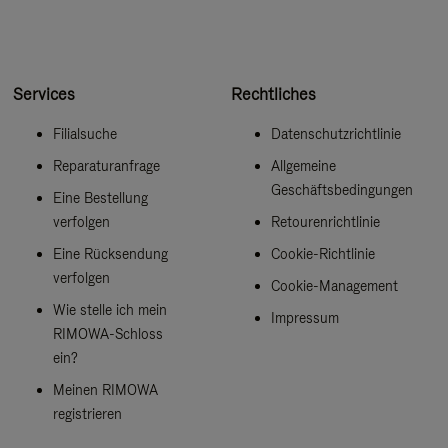
Services
Rechtliches
Filialsuche
Datenschutzrichtlinie
Reparaturanfrage
Allgemeine
Geschäftsbedingungen
Eine Bestellung
verfolgen
Retourenrichtlinie
Eine Rücksendung
Cookie-Richtlinie
verfolgen
Cookie-Management
Wie stelle ich mein
Impressum
RIMOWA-Schloss
ein?
Meinen RIMOWA
registrieren