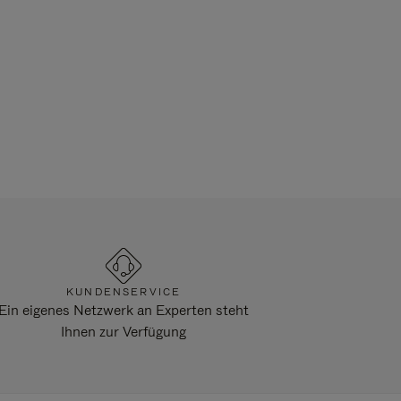
KUNDENSERVICE
Ein eigenes Netzwerk an Experten steht
Ihnen zur Verfügung