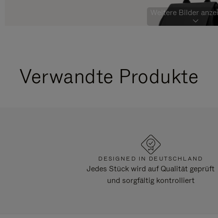
Weitere Bilder anzei
Verwandte Produkte
DESIGNED IN DEUTSCHLAND
Jedes Stück wird auf Qualität geprüft
und sorgfältig kontrolliert