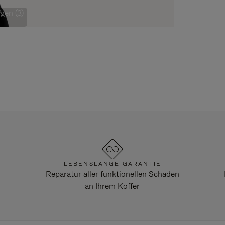
gen (3)
LEBENSLANGE GARANTIE
Reparatur aller funktionellen Schäden
an Ihrem Koffer