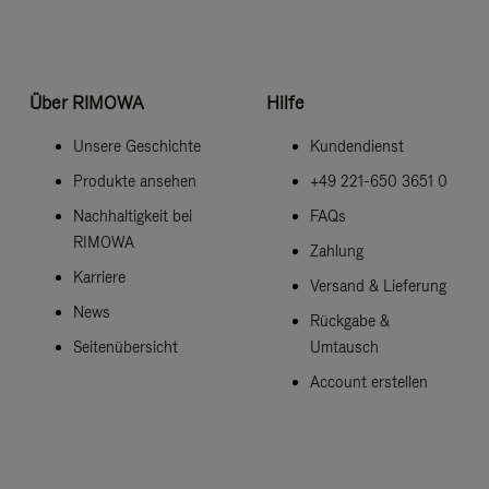
Über RIMOWA
Hilfe
Unsere Geschichte
Kundendienst
Produkte ansehen
+49 221-650 3651 0
Nachhaltigkeit bei
FAQs
RIMOWA
Zahlung
Karriere
Versand & Lieferung
News
Rückgabe &
Seitenübersicht
Umtausch
Account erstellen