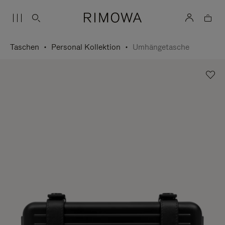
Taschen
Personal Kollektion
Umhängetasche