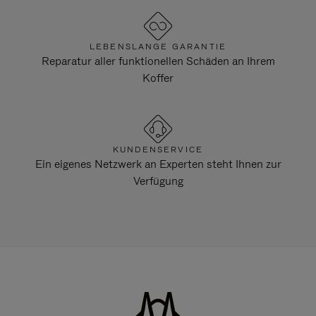
LEBENSLANGE GARANTIE
Reparatur aller funktionellen Schäden an Ihrem
Koffer
KUNDENSERVICE
Ein eigenes Netzwerk an Experten steht Ihnen zur
Verfügung