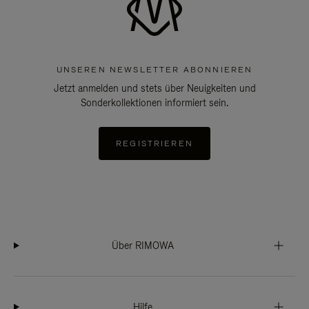
UNSEREN NEWSLETTER ABONNIEREN
Jetzt anmelden und stets über Neuigkeiten und
Sonderkollektionen informiert sein.
REGISTRIEREN
Über RIMOWA
Hilfe