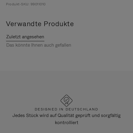
Produkt-SKU: 99011010
Verwandte Produkte
Zuletzt angesehen
Das könnte Ihnen auch gefallen
DESIGNED IN DEUTSCHLAND
Jedes Stück wird auf Qualität geprüft und sorgfältig
kontrolliert