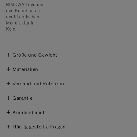
RIMOWA Logo und
den Koordinaten
der historischen
Manufaktur in
Köln.
Größe und Gewicht
Materialien
Versand und Retouren
Garantie
Kundendienst
Häufig gestellte Fragen