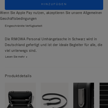
HINZUFÜGEN
Wenn Sie Apple Pay nutzen, akzeptieren Sie unsere
Allgemeinen
Geschäftsbedingungen
Eingeschränkte Verfügbarkeit
Die RIMOWA Personal Umhängetasche in Schwarz wird in
Deutschland gefertigt und ist der ideale Begleiter für alle, die
viel unterwegs sind.
Lesen Sie mehr
Produktdetails