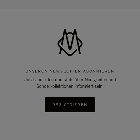
UNSEREN NEWSLETTER ABONNIEREN
Jetzt anmelden und stets über Neuigkeiten und
Sonderkollektionen informiert sein.
REGISTRIEREN