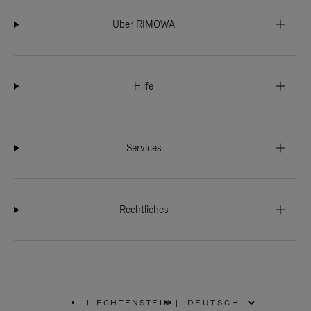
Über RIMOWA
Hilfe
Services
Rechtliches
LIECHTENSTEIN
|