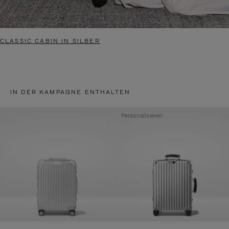
CLASSIC CABIN IN SILBER
IN DER KAMPAGNE ENTHALTEN
Personalisieren