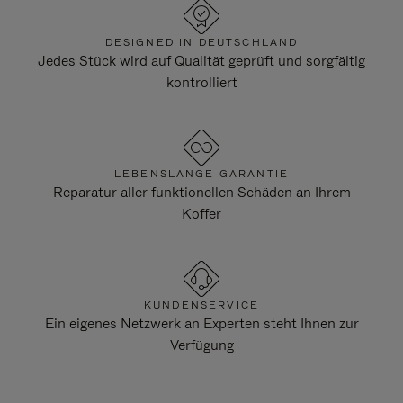
DESIGNED IN DEUTSCHLAND
Jedes Stück wird auf Qualität geprüft und sorgfältig
kontrolliert
LEBENSLANGE GARANTIE
Reparatur aller funktionellen Schäden an Ihrem
Koffer
KUNDENSERVICE
Ein eigenes Netzwerk an Experten steht Ihnen zur
Verfügung