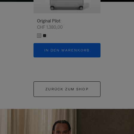
Original Pilot
CHF 1.380,00
IN DEN WARENKORB
ZURÜCK ZUM SHOP