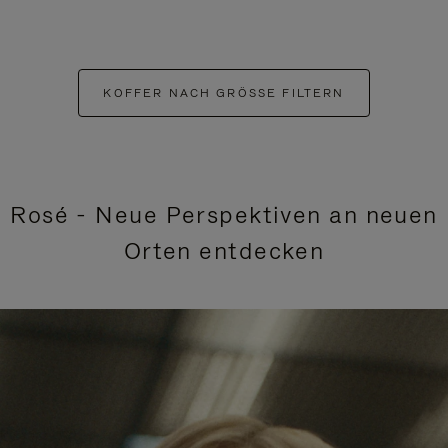
KOFFER NACH GRÖSSE FILTERN
Rosé - Neue Perspektiven an neuen
Orten entdecken