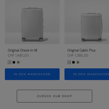
Original Check-In M
Original Cabin Plus
CHF 1.480,00
CHF 1.380,00
IN DEN WARENKORB
IN DEN WARENKOR
ZURÜCK ZUM SHOP