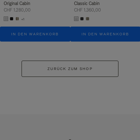
Original Cabin
Classic Cabin
CHF 1.280,00
CHF 1.360,00
+1
IN DEN WARENKORB
IN DEN WARENKORB
ZURÜCK ZUM SHOP