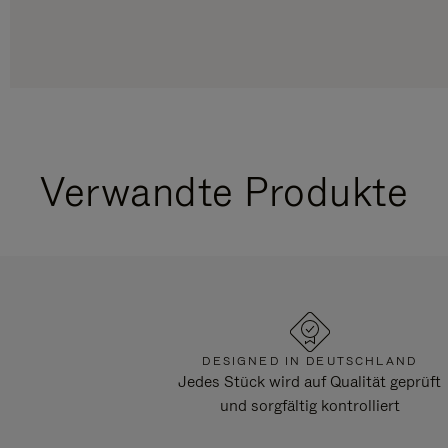
Verwandte Produkte
DESIGNED IN DEUTSCHLAND
Jedes Stück wird auf Qualität geprüft
und sorgfältig kontrolliert