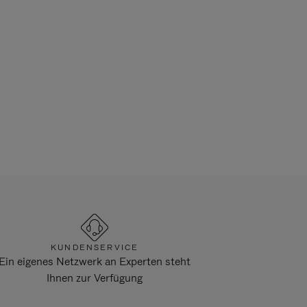
KUNDENSERVICE
Ein eigenes Netzwerk an Experten steht
Ihnen zur Verfügung