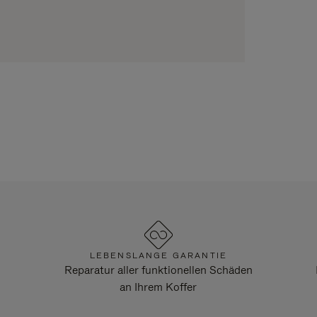
LEBENSLANGE GARANTIE
Reparatur aller funktionellen Schäden
an Ihrem Koffer