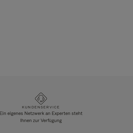
KUNDENSERVICE
Ein eigenes Netzwerk an Experten steht
Ihnen zur Verfügung