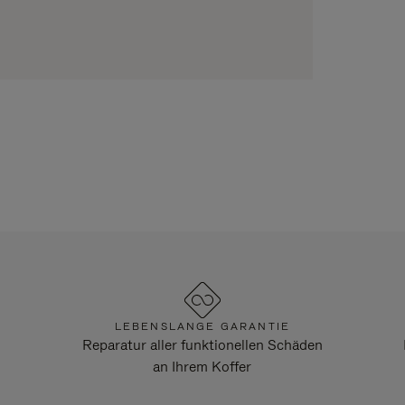
LEBENSLANGE GARANTIE
Reparatur aller funktionellen Schäden
an Ihrem Koffer