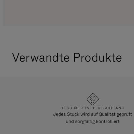
Verwandte Produkte
DESIGNED IN DEUTSCHLAND
Jedes Stück wird auf Qualität geprüft
und sorgfältig kontrolliert