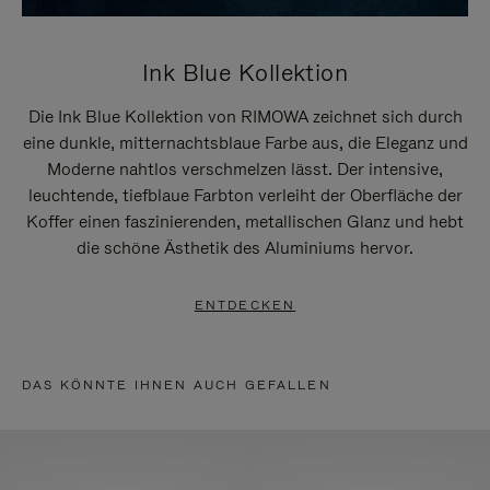
Ink Blue Kollektion
Die Ink Blue Kollektion von RIMOWA zeichnet sich durch
eine dunkle, mitternachtsblaue Farbe aus, die Eleganz und
Moderne nahtlos verschmelzen lässt. Der intensive,
leuchtende, tiefblaue Farbton verleiht der Oberfläche der
Koffer einen faszinierenden, metallischen Glanz und hebt
die schöne Ästhetik des Aluminiums hervor.
ENTDECKEN
DAS KÖNNTE IHNEN AUCH GEFALLEN