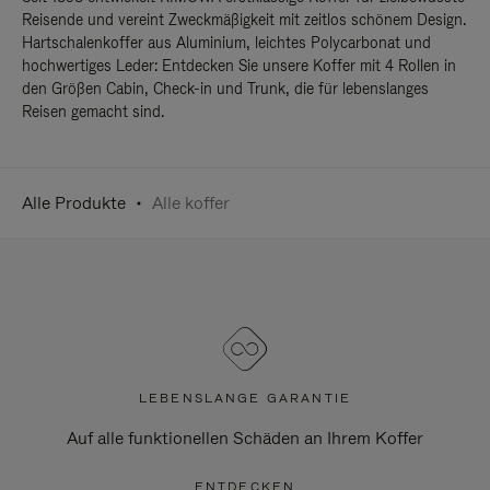
Reisende und vereint Zweckmäßigkeit mit zeitlos schönem Design.
Hartschalenkoffer aus Aluminium, leichtes Polycarbonat und
hochwertiges Leder: Entdecken Sie unsere Koffer mit 4 Rollen in
den Größen Cabin, Check-in und Trunk, die für lebenslanges
Reisen gemacht sind.
Alle Produkte
Alle koffer
LEBENSLANGE GARANTIE
Auf alle funktionellen Schäden an Ihrem Koffer
ENTDECKEN