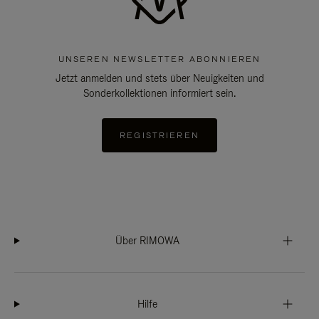
UNSEREN NEWSLETTER ABONNIEREN
Jetzt anmelden und stets über Neuigkeiten und
Sonderkollektionen informiert sein.
REGISTRIEREN
Über RIMOWA
Hilfe