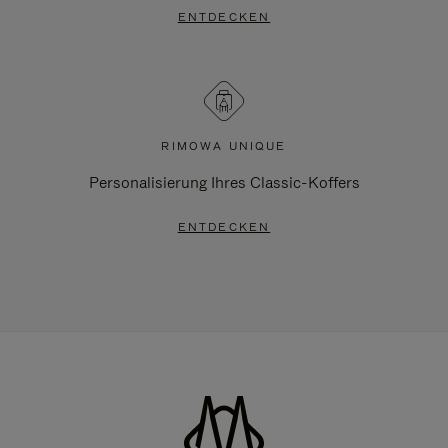
ENTDECKEN
RIMOWA UNIQUE
Personalisierung Ihres Classic-Koffers
ENTDECKEN