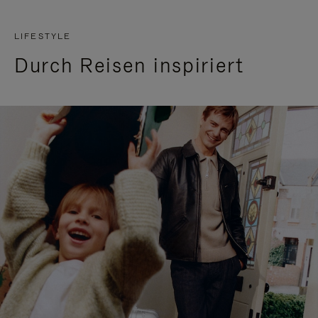
LIFESTYLE
Durch Reisen inspiriert