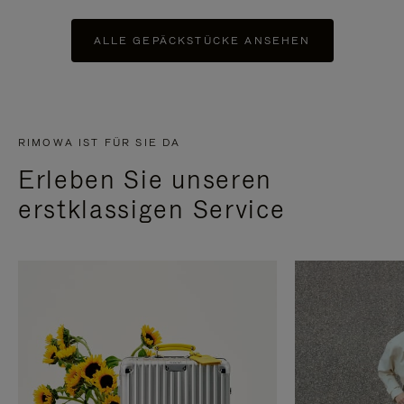
ALLE GEPÄCKSTÜCKE ANSEHEN
RIMOWA IST FÜR SIE DA
Erleben Sie unseren
erstklassigen Service