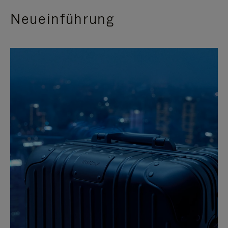
Neueinführung