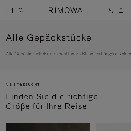
Alle Gepäckstücke
Alle Gepäckstücke
Kurzreisen
Unsere Klassiker
Längere Reise
MEISTGESUCHT
Finden Sie die richtige
Größe für Ihre Reise