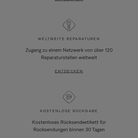
WELTWEITE REPARATUREN
Zugang zu einem Netzwerk von über 120
Reparaturstellen weltweit
ENTDECKEN
KOSTENLOSE RÜCKGABE
Kostenloses Rücksendeetikett für
Rücksendungen binnen 30 Tagen