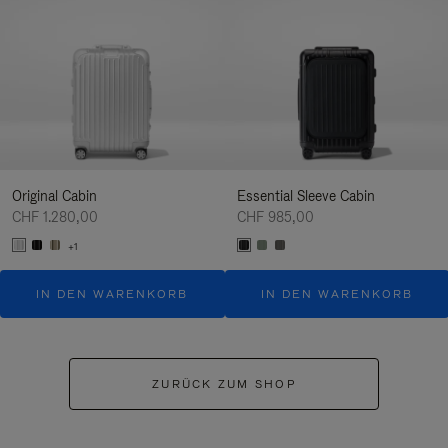
Original Cabin
Essential Sleeve Cabin
CHF 1.280,00
CHF 985,00
+1
IN DEN WARENKORB
IN DEN WARENKORB
ZURÜCK ZUM SHOP