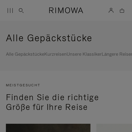
Alle Gepäckstücke
Alle Gepäckstücke
Kurzreisen
Unsere Klassiker
Längere Reise
MEISTGESUCHT
Finden Sie die richtige
Größe für Ihre Reise