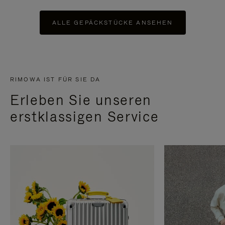
ALLE GEPÄCKSTÜCKE ANSEHEN
RIMOWA IST FÜR SIE DA
Erleben Sie unseren
erstklassigen Service