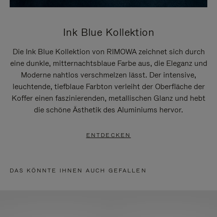
Ink Blue Kollektion
Die Ink Blue Kollektion von RIMOWA zeichnet sich durch
eine dunkle, mitternachtsblaue Farbe aus, die Eleganz und
Moderne nahtlos verschmelzen lässt. Der intensive,
leuchtende, tiefblaue Farbton verleiht der Oberfläche der
Koffer einen faszinierenden, metallischen Glanz und hebt
die schöne Ästhetik des Aluminiums hervor.
ENTDECKEN
DAS KÖNNTE IHNEN AUCH GEFALLEN