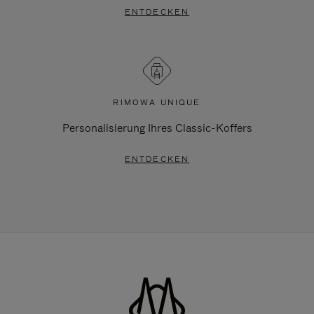
ENTDECKEN
RIMOWA UNIQUE
Personalisierung Ihres Classic-Koffers
ENTDECKEN