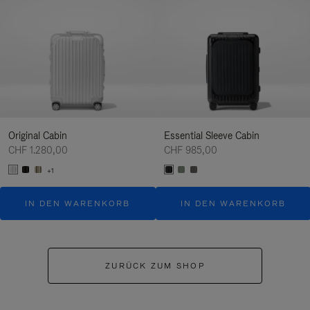
Original Cabin
Essential Sleeve Cabin
CHF 1.280,00
CHF 985,00
+1
IN DEN WARENKORB
IN DEN WARENKORB
ZURÜCK ZUM SHOP