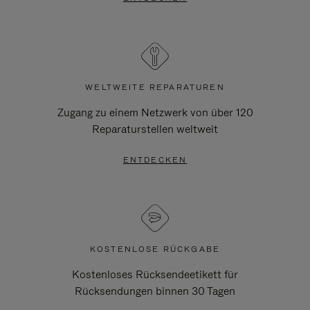
WELTWEITE REPARATUREN
Zugang zu einem Netzwerk von über 120
Reparaturstellen weltweit
ENTDECKEN
KOSTENLOSE RÜCKGABE
Kostenloses Rücksendeetikett für
Rücksendungen binnen 30 Tagen