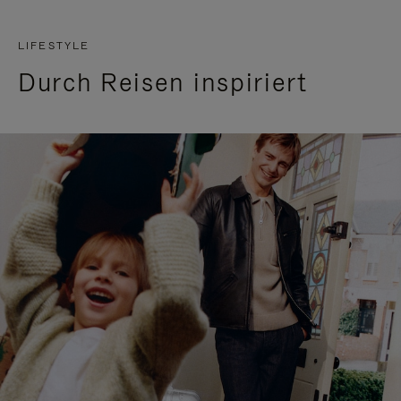
LIFESTYLE
Durch Reisen inspiriert