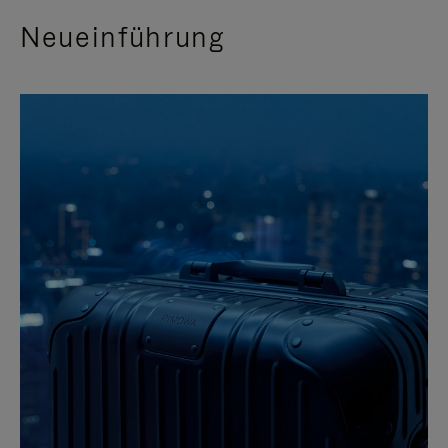
Neueinführung