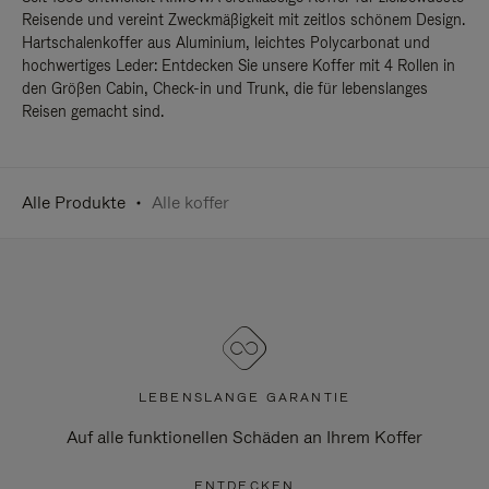
Reisende und vereint Zweckmäßigkeit mit zeitlos schönem Design.
Hartschalenkoffer aus Aluminium, leichtes Polycarbonat und
hochwertiges Leder: Entdecken Sie unsere Koffer mit 4 Rollen in
den Größen Cabin, Check-in und Trunk, die für lebenslanges
Reisen gemacht sind.
Alle Produkte
Alle koffer
LEBENSLANGE GARANTIE
Auf alle funktionellen Schäden an Ihrem Koffer
ENTDECKEN