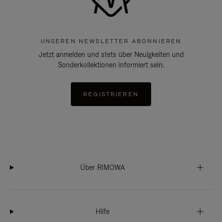
UNSEREN NEWSLETTER ABONNIEREN
Jetzt anmelden und stets über Neuigkeiten und
Sonderkollektionen informiert sein.
REGISTRIEREN
Über RIMOWA
Hilfe