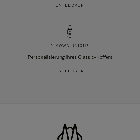
ENTDECKEN
RIMOWA UNIQUE
Personalisierung Ihres Classic-Koffers
ENTDECKEN