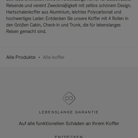
Reisende und vereint Zweckmäßigkeit mit zeitlos schönem Design.
Hartschalenkoffer aus Aluminium, leichtes Polycarbonat und
hochwertiges Leder: Entdecken Sie unsere Koffer mit 4 Rollen in
den Größen Cabin, Check-in und Trunk, die für lebenslanges
Reisen gemacht sind.
Alle Produkte
Alle koffer
LEBENSLANGE GARANTIE
Auf alle funktionellen Schäden an Ihrem Koffer
ENTDECKEN