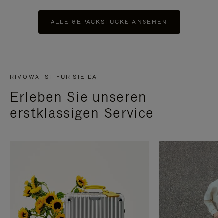
ALLE GEPÄCKSTÜCKE ANSEHEN
RIMOWA IST FÜR SIE DA
Erleben Sie unseren
erstklassigen Service