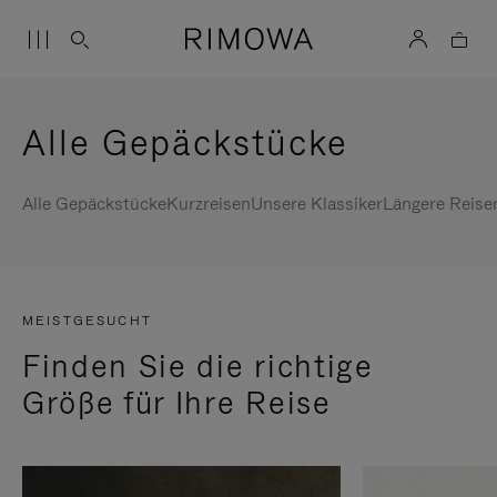
Alle Gepäckstücke
Alle Gepäckstücke
Kurzreisen
Unsere Klassiker
Längere Reise
MEISTGESUCHT
Finden Sie die richtige
Größe für Ihre Reise