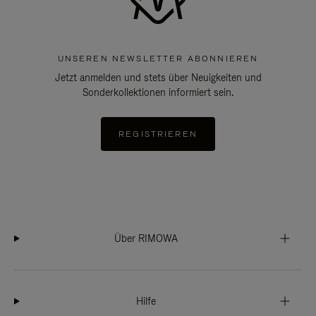
UNSEREN NEWSLETTER ABONNIEREN
Jetzt anmelden und stets über Neuigkeiten und
Sonderkollektionen informiert sein.
REGISTRIEREN
Über RIMOWA
Hilfe