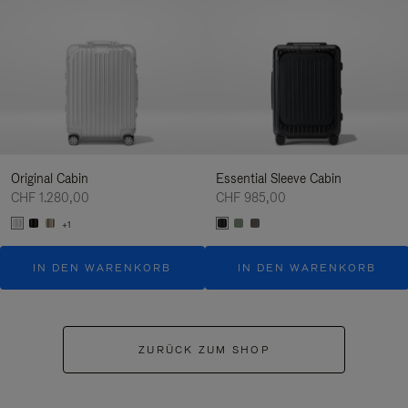
Original Cabin
Essential Sleeve Cabin
CHF 1.280,00
CHF 985,00
+1
IN DEN WARENKORB
IN DEN WARENKORB
ZURÜCK ZUM SHOP