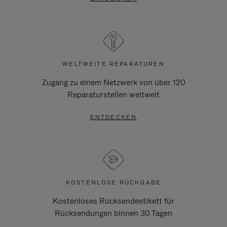
WELTWEITE REPARATUREN
Zugang zu einem Netzwerk von über 120
Reparaturstellen weltweit
ENTDECKEN
KOSTENLOSE RÜCKGABE
Kostenloses Rücksendeetikett für
Rücksendungen binnen 30 Tagen