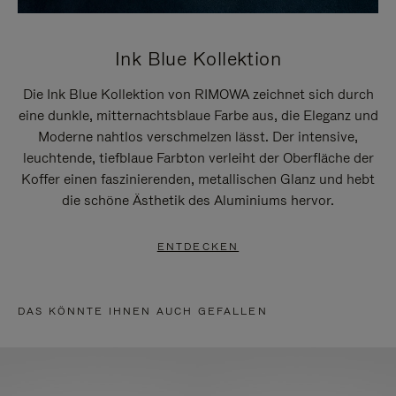
Ink Blue Kollektion
Die Ink Blue Kollektion von RIMOWA zeichnet sich durch
eine dunkle, mitternachtsblaue Farbe aus, die Eleganz und
Moderne nahtlos verschmelzen lässt. Der intensive,
leuchtende, tiefblaue Farbton verleiht der Oberfläche der
Koffer einen faszinierenden, metallischen Glanz und hebt
die schöne Ästhetik des Aluminiums hervor.
ENTDECKEN
DAS KÖNNTE IHNEN AUCH GEFALLEN