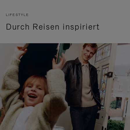
LIFESTYLE
Durch Reisen inspiriert