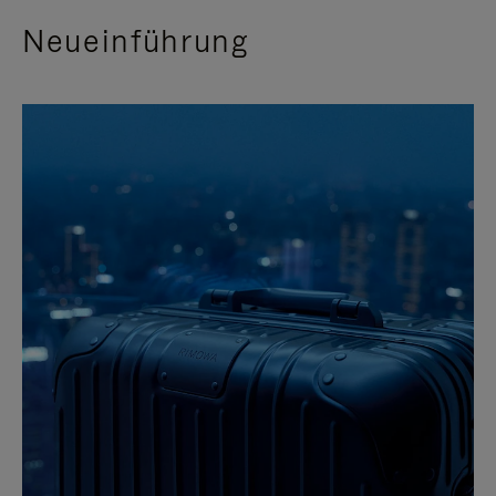
Neueinführung