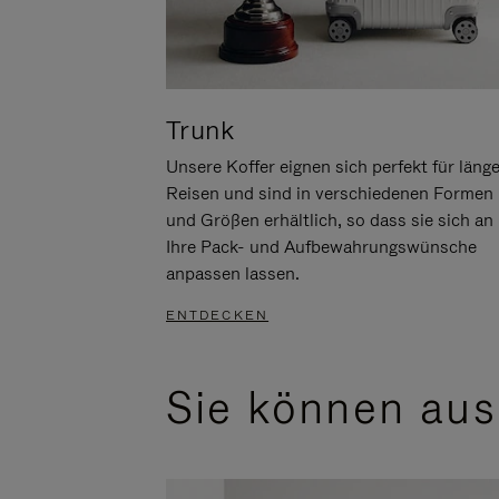
Trunk
Unsere Koffer eignen sich perfekt für läng
Reisen und sind in verschiedenen Formen
und Größen erhältlich, so dass sie sich an
Ihre Pack- und Aufbewahrungswünsche
anpassen lassen.
ENTDECKEN
Sie können aus