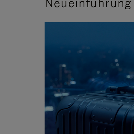
Neueinführung