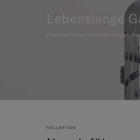
Lebenslange G
Profitieren Sie von einer lebenslangen Gara
KOLLEKTION