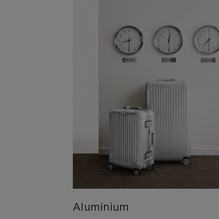
Aluminium