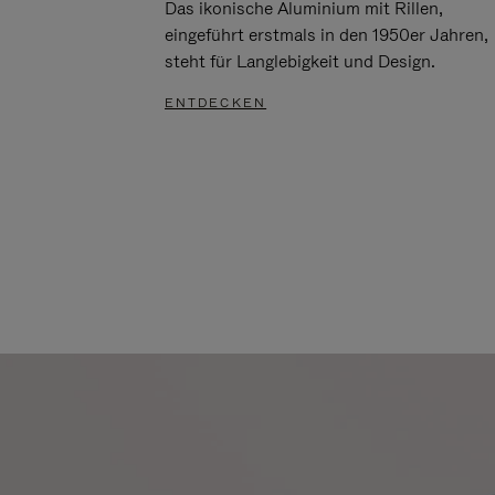
Das ikonische Aluminium mit Rillen,
eingeführt erstmals in den 1950er Jahren,
steht für Langlebigkeit und Design.
ENTDECKEN