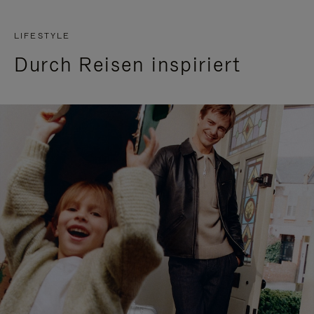
LIFESTYLE
Durch Reisen inspiriert