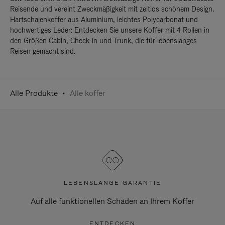
Reisende und vereint Zweckmäßigkeit mit zeitlos schönem Design.
Hartschalenkoffer aus Aluminium, leichtes Polycarbonat und
hochwertiges Leder: Entdecken Sie unsere Koffer mit 4 Rollen in
den Größen Cabin, Check-in und Trunk, die für lebenslanges
Reisen gemacht sind.
Alle Produkte
Alle koffer
LEBENSLANGE GARANTIE
Auf alle funktionellen Schäden an Ihrem Koffer
ENTDECKEN