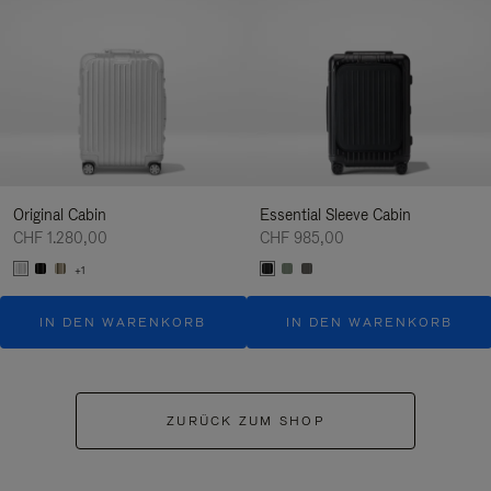
Original Cabin
Essential Sleeve Cabin
CHF 1.280,00
CHF 985,00
+1
IN DEN WARENKORB
IN DEN WARENKORB
ZURÜCK ZUM SHOP