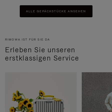
ALLE GEPÄCKSTÜCKE ANSEHEN
RIMOWA IST FÜR SIE DA
Erleben Sie unseren
erstklassigen Service