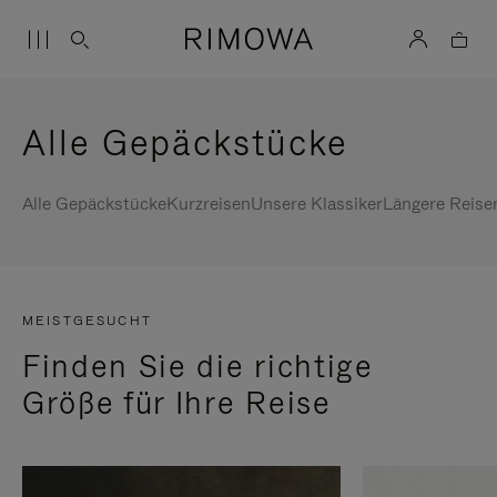
Alle Gepäckstücke
Alle Gepäckstücke
Kurzreisen
Unsere Klassiker
Längere Reise
MEISTGESUCHT
Finden Sie die richtige
Größe für Ihre Reise