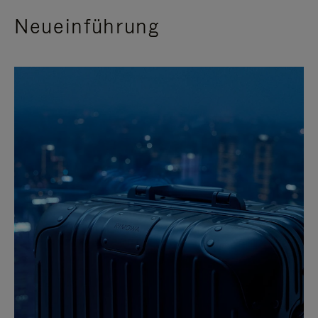
Neueinführung