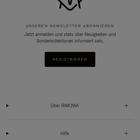
UNSEREN NEWSLETTER ABONNIEREN
Jetzt anmelden und stets über Neuigkeiten und
Sonderkollektionen informiert sein.
REGISTRIEREN
Über RIMOWA
Hilfe