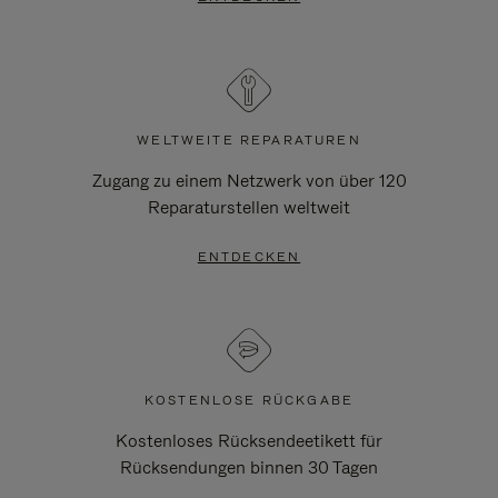
WELTWEITE REPARATUREN
Zugang zu einem Netzwerk von über 120
Reparaturstellen weltweit
ENTDECKEN
KOSTENLOSE RÜCKGABE
Kostenloses Rücksendeetikett für
Rücksendungen binnen 30 Tagen