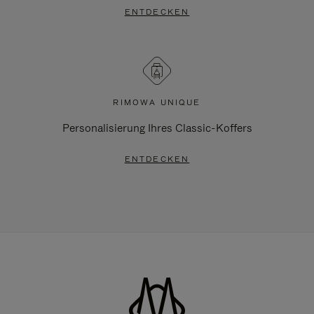
ENTDECKEN
RIMOWA UNIQUE
Personalisierung Ihres Classic-Koffers
ENTDECKEN