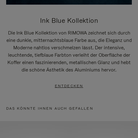
Ink Blue Kollektion
Die Ink Blue Kollektion von RIMOWA zeichnet sich durch
eine dunkle, mitternachtsblaue Farbe aus, die Eleganz und
Moderne nahtlos verschmelzen lässt. Der intensive,
leuchtende, tiefblaue Farbton verleiht der Oberfläche der
Koffer einen faszinierenden, metallischen Glanz und hebt
die schöne Ästhetik des Aluminiums hervor.
ENTDECKEN
DAS KÖNNTE IHNEN AUCH GEFALLEN