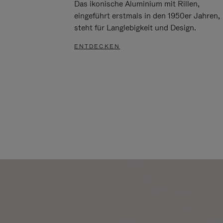
Das ikonische Aluminium mit Rillen,
eingeführt erstmals in den 1950er Jahren,
steht für Langlebigkeit und Design.
ENTDECKEN