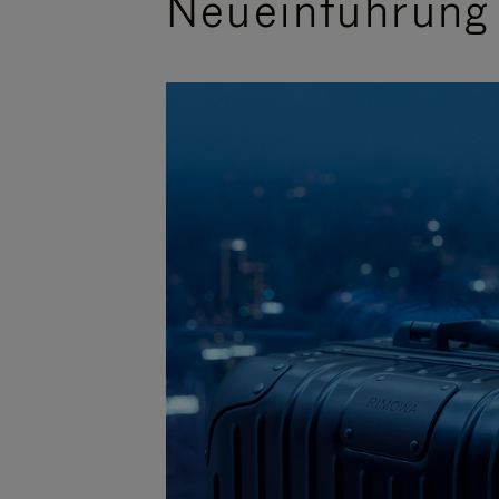
Neueinführung