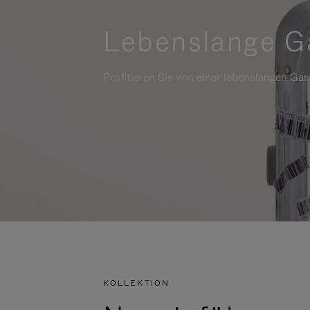
Lebenslange G
Profitieren Sie von einer lebenslangen Gara
KOLLEKTION