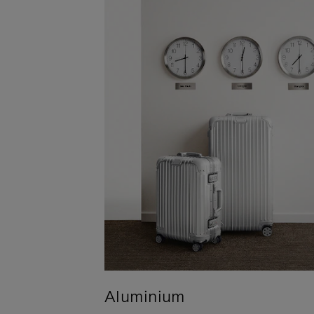
Aluminium