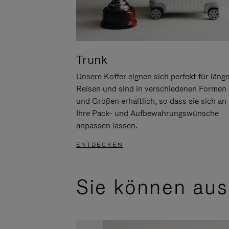
Trunk
Unsere Koffer eignen sich perfekt für läng
Reisen und sind in verschiedenen Formen
und Größen erhältlich, so dass sie sich an
Ihre Pack- und Aufbewahrungswünsche
anpassen lassen.
ENTDECKEN
Sie können aus