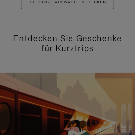
DIE GANZE AUSWAHL ENTDECKEN
Entdecken Sie Geschenke
für Kurztrips