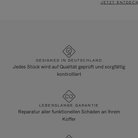
JETZT ENTDEC
DESIGNED IN DEUTSCHLAND
Jedes Stück wird auf Qualität geprüft und sorgfältig
kontrolliert
LEBENSLANGE GARANTIE
Reparatur aller funktionellen Schäden an Ihrem
Koffer