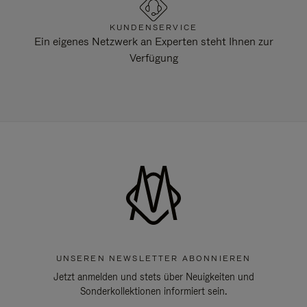
KUNDENSERVICE
Ein eigenes Netzwerk an Experten steht Ihnen zur
Verfügung
UNSEREN NEWSLETTER ABONNIEREN
Jetzt anmelden und stets über Neuigkeiten und
Sonderkollektionen informiert sein.