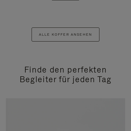
ALLE KOFFER ANSEHEN
Finde den perfekten
Begleiter für jeden Tag