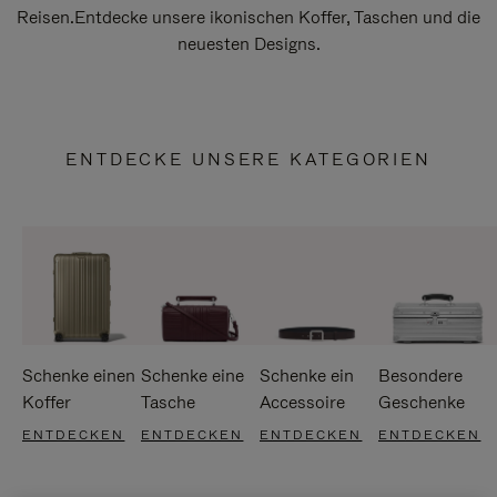
Reisen.Entdecke unsere ikonischen Koffer, Taschen und die
neuesten Designs.
ENTDECKE UNSERE KATEGORIEN
Schenke einen
Schenke eine
Schenke ein
Besondere
Koffer
Tasche
Accessoire
Geschenke
ENTDECKEN
ENTDECKEN
ENTDECKEN
ENTDECKEN