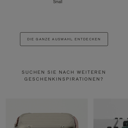
Small
DIE GANZE AUSWAHL ENTDECKEN
SUCHEN SIE NACH WEITEREN
GESCHENKINSPIRATIONEN?