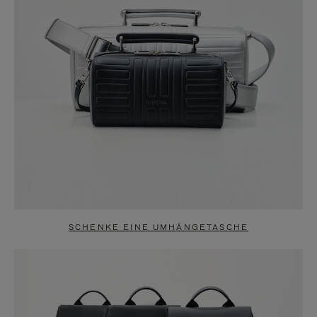
SCHENKE EINE UMHÄNGETASCHE