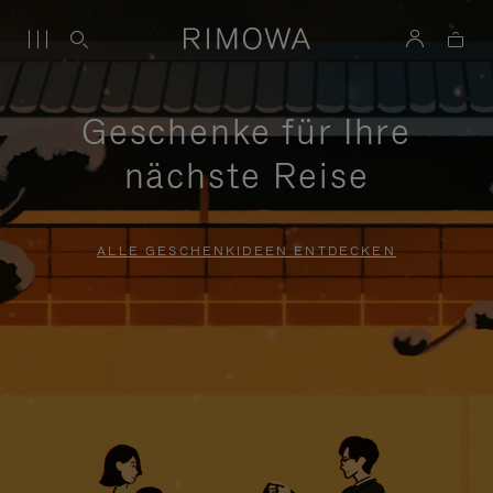
Geschenke für Ihre
nächste Reise
ALLE GESCHENKIDEEN ENTDECKEN