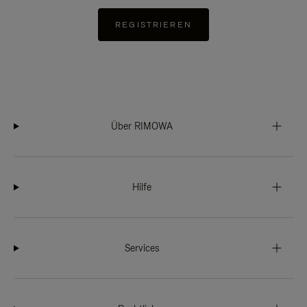
REGISTRIEREN
Über RIMOWA
Hilfe
Services