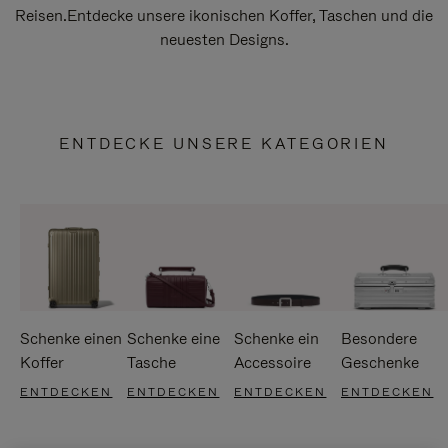
Reisen.Entdecke unsere ikonischen Koffer, Taschen und die
neuesten Designs.
ENTDECKE UNSERE KATEGORIEN
Schenke einen
Schenke eine
Schenke ein
Besondere
Koffer
Tasche
Accessoire
Geschenke
ENTDECKEN
ENTDECKEN
ENTDECKEN
ENTDECKEN