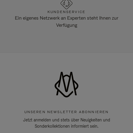
KUNDENSERVICE
Ein eigenes Netzwerk an Experten steht Ihnen zur
Verfügung
UNSEREN NEWSLETTER ABONNIEREN
Jetzt anmelden und stets über Neuigkeiten und
Sonderkollektionen informiert sein.