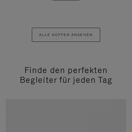
ALLE KOFFER ANSEHEN
Finde den perfekten
Begleiter für jeden Tag