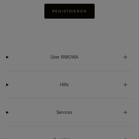
REGISTRIEREN
Über RIMOWA
Hilfe
Services