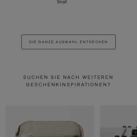
Small
DIE GANZE AUSWAHL ENTDECKEN
SUCHEN SIE NACH WEITEREN
GESCHENKINSPIRATIONEN?