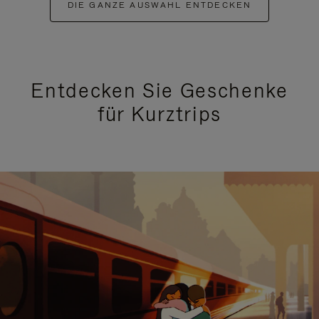
DIE GANZE AUSWAHL ENTDECKEN
Entdecken Sie Geschenke
für Kurztrips