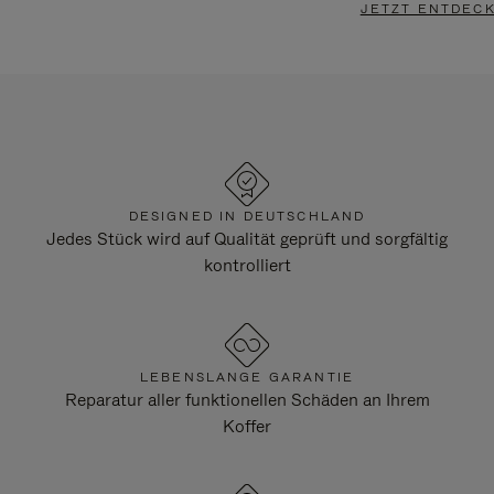
JETZT ENTDEC
DESIGNED IN DEUTSCHLAND
Jedes Stück wird auf Qualität geprüft und sorgfältig
kontrolliert
LEBENSLANGE GARANTIE
Reparatur aller funktionellen Schäden an Ihrem
Koffer