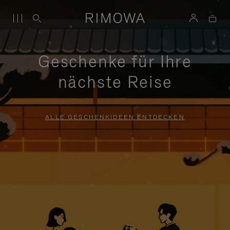
Geschenke für Ihre
nächste Reise
ALLE GESCHENKIDEEN ENTDECKEN