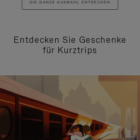
DIE GANZE AUSWAHL ENTDECKEN
Entdecken Sie Geschenke
für Kurztrips