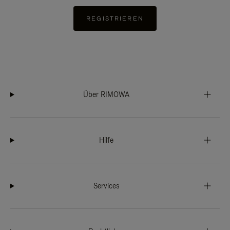
REGISTRIEREN
Über RIMOWA
Hilfe
Services