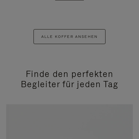
ALLE KOFFER ANSEHEN
Finde den perfekten
Begleiter für jeden Tag