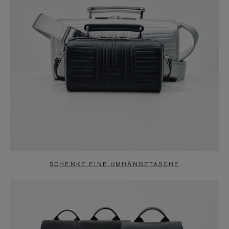
SCHENKE EINE UMHÄNGETASCHE