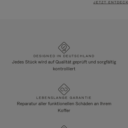
JETZT ENTDEC
DESIGNED IN DEUTSCHLAND
Jedes Stück wird auf Qualität geprüft und sorgfältig
kontrolliert
LEBENSLANGE GARANTIE
Reparatur aller funktionellen Schäden an Ihrem
Koffer