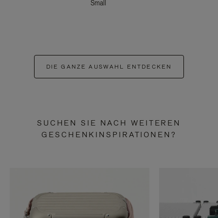
Small
DIE GANZE AUSWAHL ENTDECKEN
SUCHEN SIE NACH WEITEREN
GESCHENKINSPIRATIONEN?