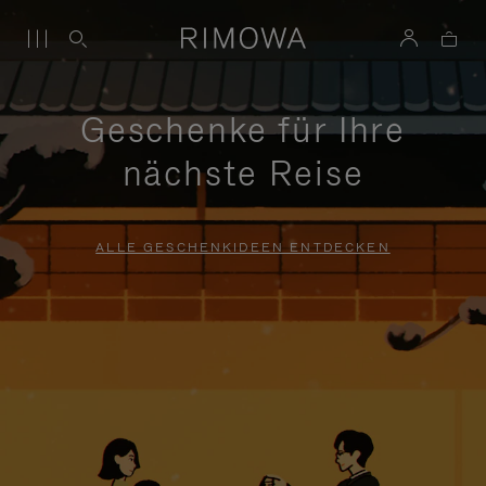
Geschenke für Ihre
nächste Reise
ALLE GESCHENKIDEEN ENTDECKEN