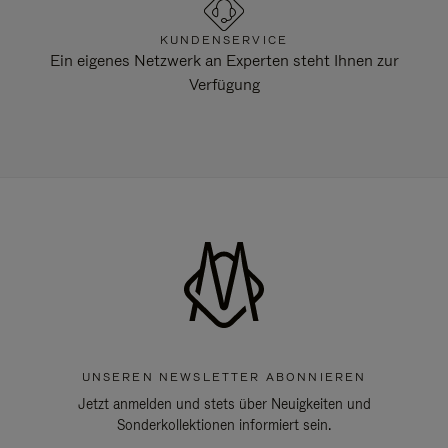
KUNDENSERVICE
Ein eigenes Netzwerk an Experten steht Ihnen zur
Verfügung
UNSEREN NEWSLETTER ABONNIEREN
Jetzt anmelden und stets über Neuigkeiten und
Sonderkollektionen informiert sein.