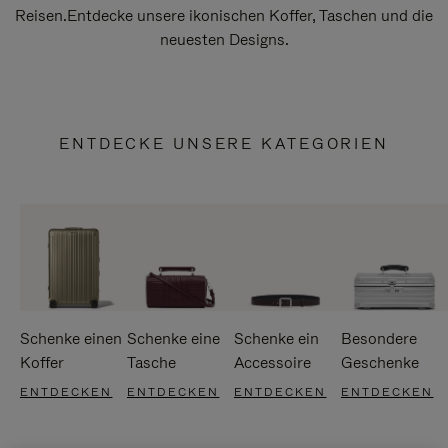
Reisen.Entdecke unsere ikonischen Koffer, Taschen und die
neuesten Designs.
ENTDECKE UNSERE KATEGORIEN
Schenke einen
Schenke eine
Schenke ein
Besondere
Koffer
Tasche
Accessoire
Geschenke
ENTDECKEN
ENTDECKEN
ENTDECKEN
ENTDECKEN