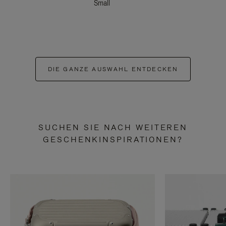
Small
DIE GANZE AUSWAHL ENTDECKEN
SUCHEN SIE NACH WEITEREN
GESCHENKINSPIRATIONEN?