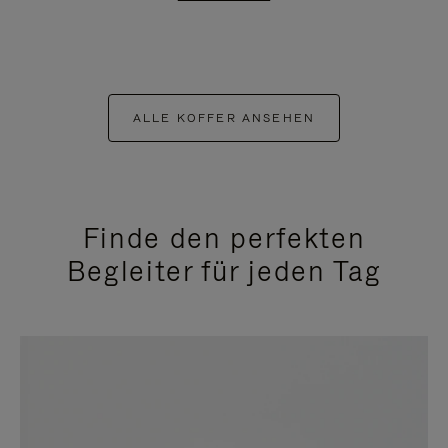
ALLE KOFFER ANSEHEN
Finde den perfekten
Begleiter für jeden Tag