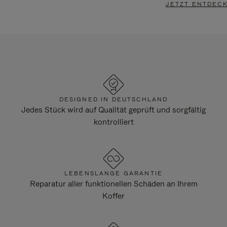
JETZT ENTDEC
DESIGNED IN DEUTSCHLAND
Jedes Stück wird auf Qualität geprüft und sorgfältig
kontrolliert
LEBENSLANGE GARANTIE
Reparatur aller funktionellen Schäden an Ihrem
Koffer