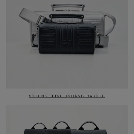
SCHENKE EINE UMHÄNGETASCHE