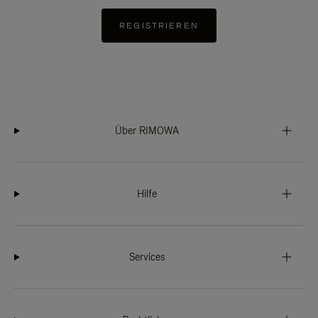
REGISTRIEREN
Über RIMOWA
Hilfe
Services