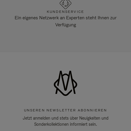
KUNDENSERVICE
Ein eigenes Netzwerk an Experten steht Ihnen zur
Verfügung
UNSEREN NEWSLETTER ABONNIEREN
Jetzt anmelden und stets über Neuigkeiten und
Sonderkollektionen informiert sein.