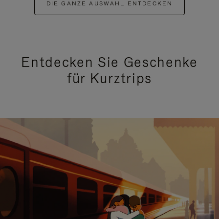
DIE GANZE AUSWAHL ENTDECKEN
Entdecken Sie Geschenke
für Kurztrips