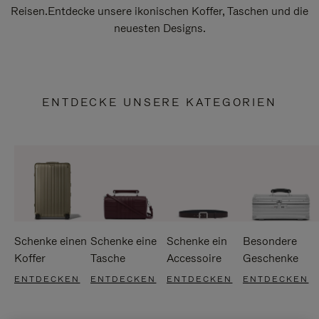
Reisen.Entdecke unsere ikonischen Koffer, Taschen und die
neuesten Designs.
ENTDECKE UNSERE KATEGORIEN
Schenke einen
Schenke eine
Schenke ein
Besondere
Koffer
Tasche
Accessoire
Geschenke
ENTDECKEN
ENTDECKEN
ENTDECKEN
ENTDECKEN