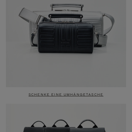
SCHENKE EINE UMHÄNGETASCHE