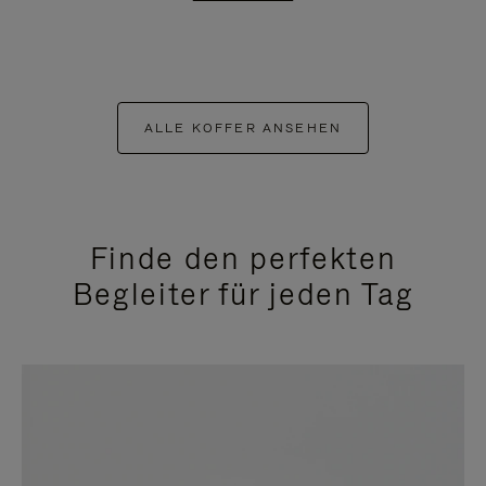
ALLE KOFFER ANSEHEN
Finde den perfekten
Begleiter für jeden Tag