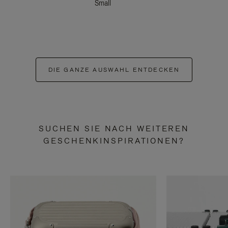
Small
DIE GANZE AUSWAHL ENTDECKEN
SUCHEN SIE NACH WEITEREN
GESCHENKINSPIRATIONEN?