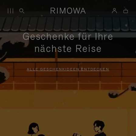
Geschenke für Ihre
nächste Reise
ALLE GESCHENKIDEEN ENTDECKEN