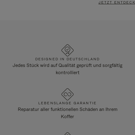
JETZT ENTDEC
DESIGNED IN DEUTSCHLAND
Jedes Stück wird auf Qualität geprüft und sorgfältig
kontrolliert
LEBENSLANGE GARANTIE
Reparatur aller funktionellen Schäden an Ihrem
Koffer