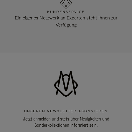
KUNDENSERVICE
Ein eigenes Netzwerk an Experten steht Ihnen zur
Verfügung
UNSEREN NEWSLETTER ABONNIEREN
Jetzt anmelden und stets über Neuigkeiten und
Sonderkollektionen informiert sein.