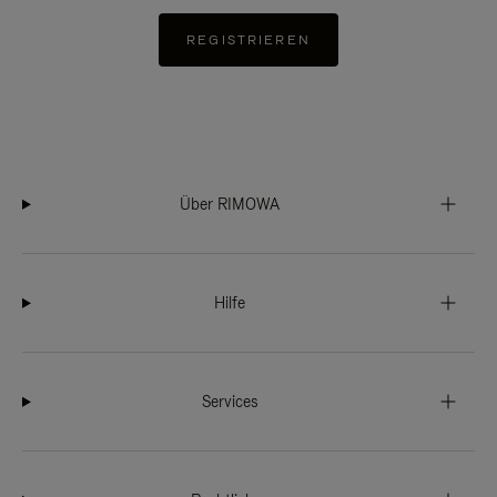
REGISTRIEREN
Über RIMOWA
Hilfe
Services