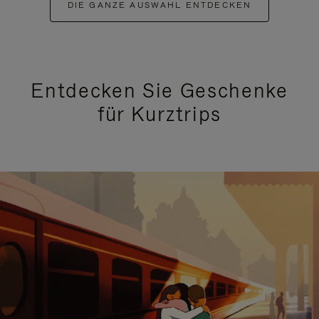
DIE GANZE AUSWAHL ENTDECKEN
Entdecken Sie Geschenke
für Kurztrips