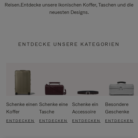
Reisen.Entdecke unsere ikonischen Koffer, Taschen und die
neuesten Designs.
ENTDECKE UNSERE KATEGORIEN
Schenke einen
Schenke eine
Schenke ein
Besondere
Koffer
Tasche
Accessoire
Geschenke
ENTDECKEN
ENTDECKEN
ENTDECKEN
ENTDECKEN