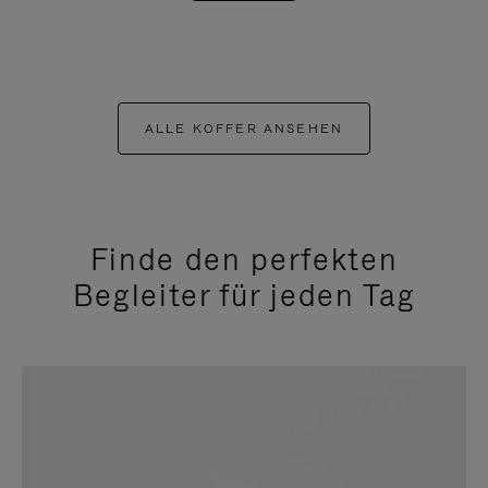
ALLE KOFFER ANSEHEN
Finde den perfekten
Begleiter für jeden Tag