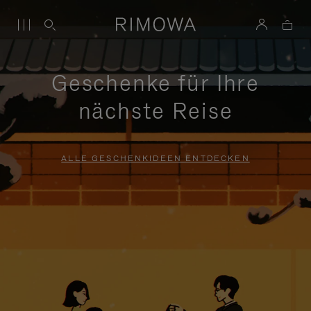
Geschenke für Ihre
nächste Reise
ALLE GESCHENKIDEEN ENTDECKEN