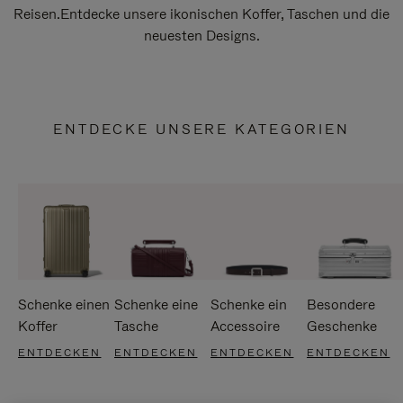
Reisen.Entdecke unsere ikonischen Koffer, Taschen und die
neuesten Designs.
ENTDECKE UNSERE KATEGORIEN
Schenke einen
Schenke eine
Schenke ein
Besondere
Koffer
Tasche
Accessoire
Geschenke
ENTDECKEN
ENTDECKEN
ENTDECKEN
ENTDECKEN