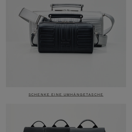
SCHENKE EINE UMHÄNGETASCHE