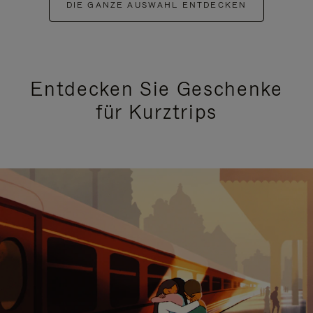
DIE GANZE AUSWAHL ENTDECKEN
Entdecken Sie Geschenke
für Kurztrips