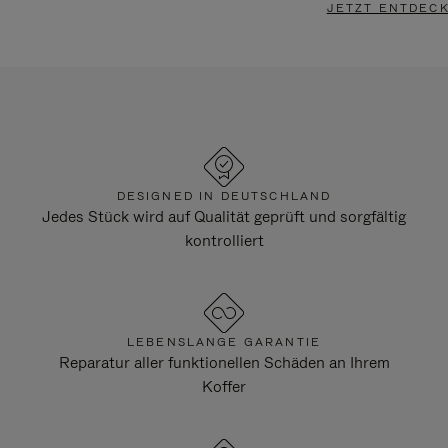
JETZT ENTDEC
DESIGNED IN DEUTSCHLAND
Jedes Stück wird auf Qualität geprüft und sorgfältig
kontrolliert
LEBENSLANGE GARANTIE
Reparatur aller funktionellen Schäden an Ihrem
Koffer