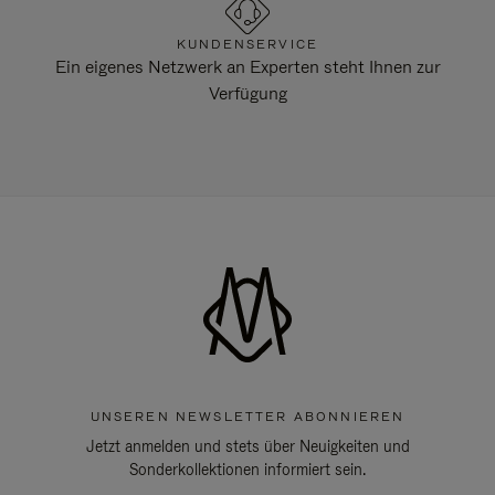
KUNDENSERVICE
Ein eigenes Netzwerk an Experten steht Ihnen zur
Verfügung
UNSEREN NEWSLETTER ABONNIEREN
Jetzt anmelden und stets über Neuigkeiten und
Sonderkollektionen informiert sein.