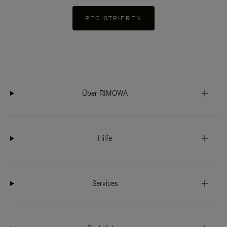
REGISTRIEREN
Über RIMOWA
Hilfe
Services