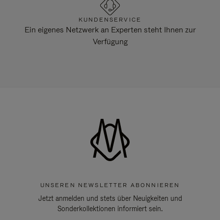
KUNDENSERVICE
Ein eigenes Netzwerk an Experten steht Ihnen zur
Verfügung
UNSEREN NEWSLETTER ABONNIEREN
Jetzt anmelden und stets über Neuigkeiten und
Sonderkollektionen informiert sein.