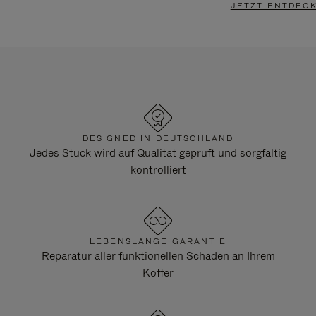
JETZT ENTDEC
DESIGNED IN DEUTSCHLAND
Jedes Stück wird auf Qualität geprüft und sorgfältig
kontrolliert
LEBENSLANGE GARANTIE
Reparatur aller funktionellen Schäden an Ihrem
Koffer