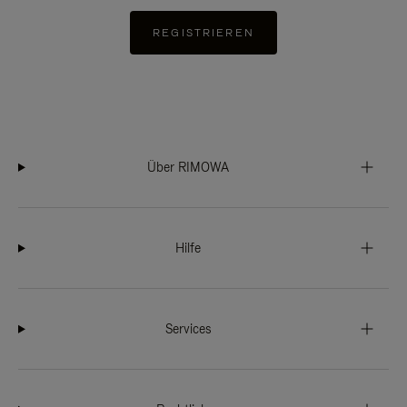
REGISTRIEREN
Über RIMOWA
Hilfe
Services