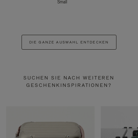
Small
DIE GANZE AUSWAHL ENTDECKEN
SUCHEN SIE NACH WEITEREN
GESCHENKINSPIRATIONEN?