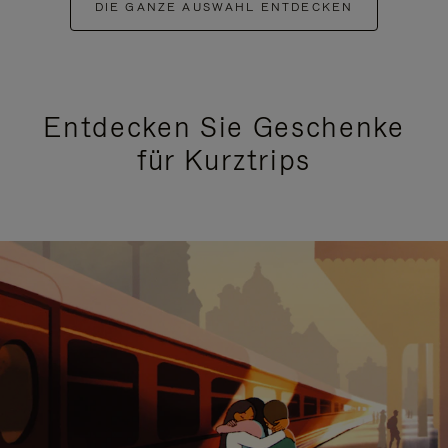
DIE GANZE AUSWAHL ENTDECKEN
Entdecken Sie Geschenke
für Kurztrips