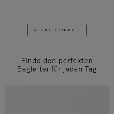
ALLE KOFFER ANSEHEN
Finde den perfekten
Begleiter für jeden Tag