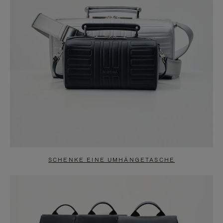
SCHENKE EINE UMHÄNGETASCHE