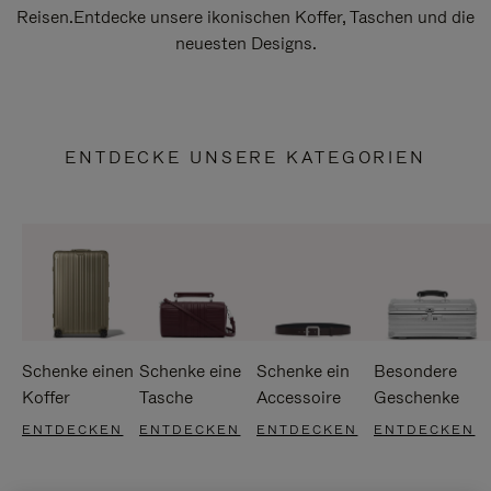
Reisen.Entdecke unsere ikonischen Koffer, Taschen und die
neuesten Designs.
ENTDECKE UNSERE KATEGORIEN
Schenke einen
Schenke eine
Schenke ein
Besondere
Koffer
Tasche
Accessoire
Geschenke
ENTDECKEN
ENTDECKEN
ENTDECKEN
ENTDECKEN