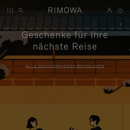
Geschenke für Ihre
nächste Reise
ALLE GESCHENKIDEEN ENTDECKEN