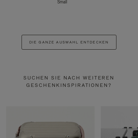
Small
DIE GANZE AUSWAHL ENTDECKEN
SUCHEN SIE NACH WEITEREN
GESCHENKINSPIRATIONEN?