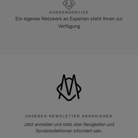
KUNDENSERVICE
Ein eigenes Netzwerk an Experten steht Ihnen zur
Verfügung
UNSEREN NEWSLETTER ABONNIEREN
Jetzt anmelden und stets über Neuigkeiten und
Sonderkollektionen informiert sein.