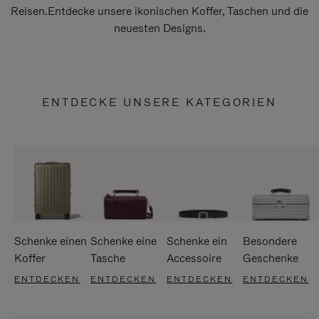
Reisen.Entdecke unsere ikonischen Koffer, Taschen und die
neuesten Designs.
ENTDECKE UNSERE KATEGORIEN
Schenke einen
Schenke eine
Schenke ein
Besondere
Koffer
Tasche
Accessoire
Geschenke
ENTDECKEN
ENTDECKEN
ENTDECKEN
ENTDECKEN