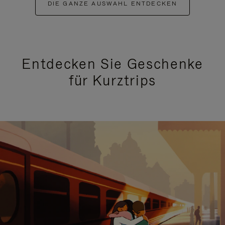
DIE GANZE AUSWAHL ENTDECKEN
Entdecken Sie Geschenke
für Kurztrips