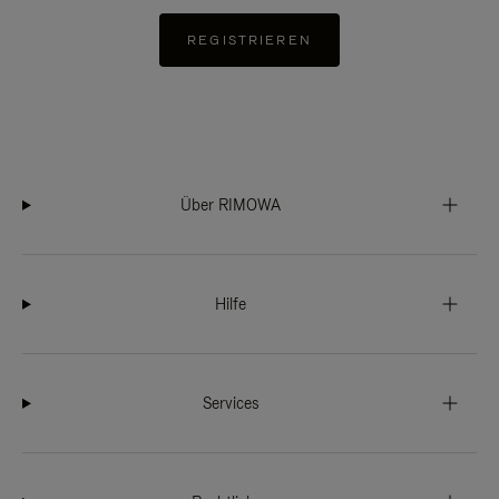
REGISTRIEREN
Über RIMOWA
Hilfe
Services