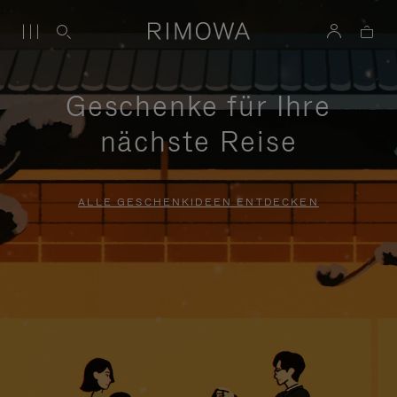
Geschenke für Ihre
nächste Reise
ALLE GESCHENKIDEEN ENTDECKEN