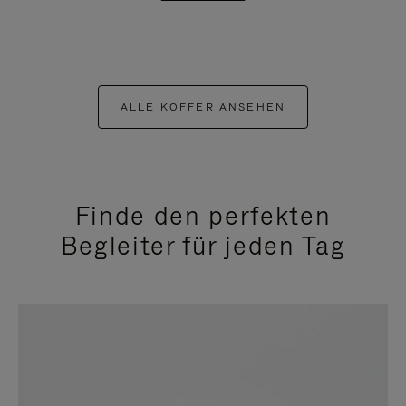
ALLE KOFFER ANSEHEN
Finde den perfekten
Begleiter für jeden Tag