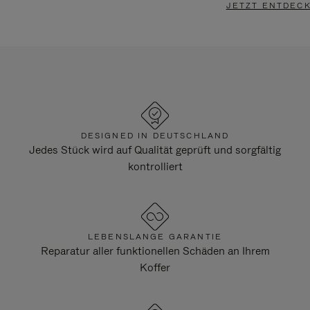
JETZT ENTDEC
DESIGNED IN DEUTSCHLAND
Jedes Stück wird auf Qualität geprüft und sorgfältig
kontrolliert
LEBENSLANGE GARANTIE
Reparatur aller funktionellen Schäden an Ihrem
Koffer