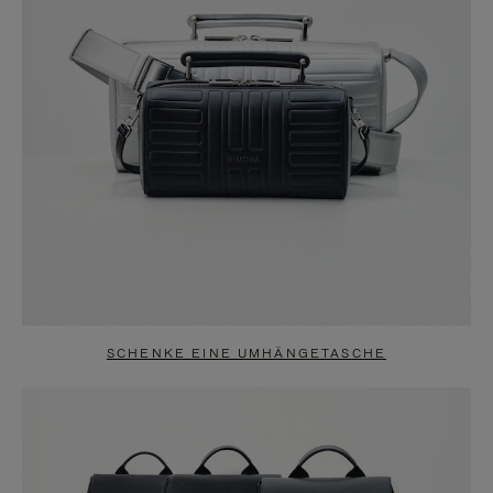
SCHENKE EINE UMHÄNGETASCHE