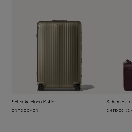
Schenke einen Koffer
Schenke ein
ENTDECKEN
ENTDECKE