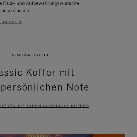
re Pack- und Aufbewahrungswünsche
passen lassen.
TDECKEN
RIMOWA UNIQUE
assic Koffer mit
 persönlichen Note
SIEREN SIE IHREN ALUMINIUM KOFFER