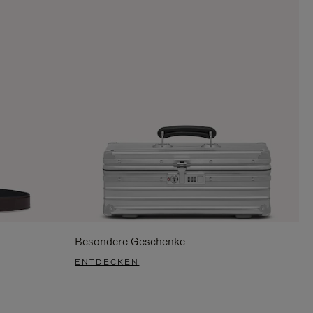
Besondere Geschenke
ENTDECKEN