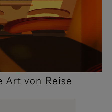
e Art von Reise