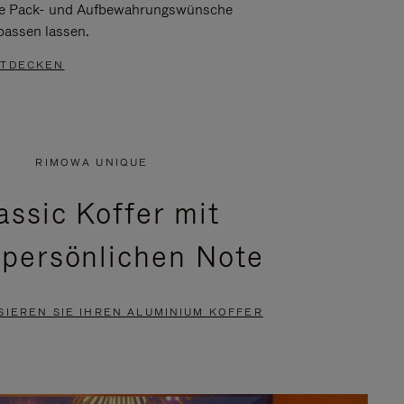
re Pack- und Aufbewahrungswünsche
passen lassen.
TDECKEN
RIMOWA UNIQUE
assic Koffer mit
 persönlichen Note
SIEREN SIE IHREN ALUMINIUM KOFFER