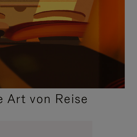
e Art von Reise