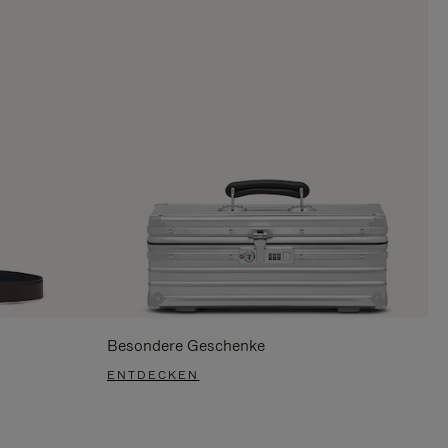
Besondere Geschenke
ENTDECKEN