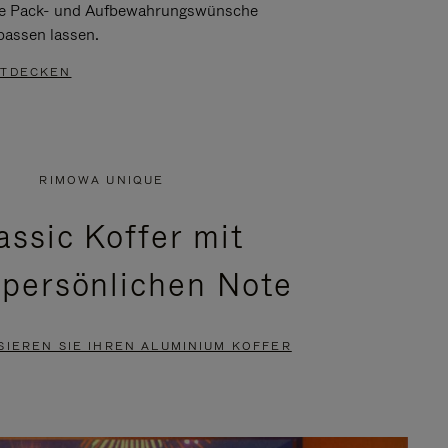
re Pack- und Aufbewahrungswünsche
passen lassen.
TDECKEN
RIMOWA UNIQUE
assic Koffer mit
 persönlichen Note
SIEREN SIE IHREN ALUMINIUM KOFFER