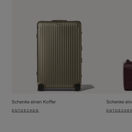
Schenke einen Koffer
Schenke ein
ENTDECKEN
ENTDECKE