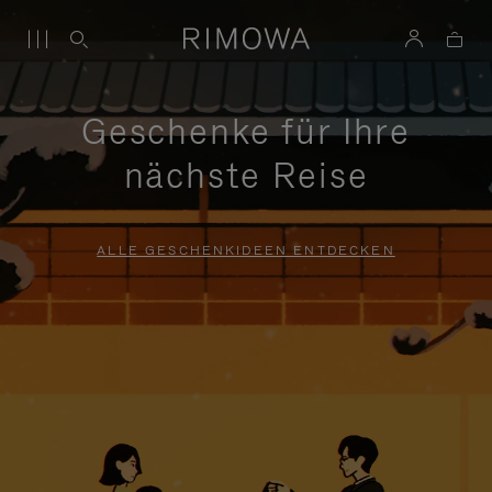
Geschenke für Ihre
nächste Reise
ALLE GESCHENKIDEEN ENTDECKEN