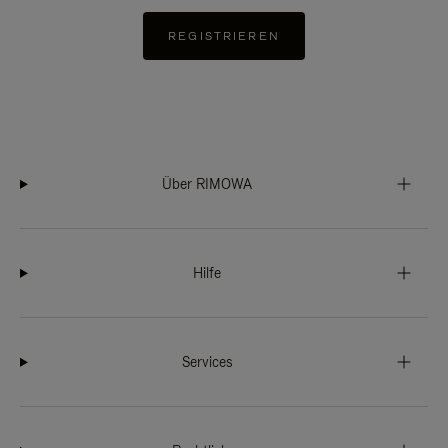
REGISTRIEREN
Über RIMOWA
Hilfe
Services