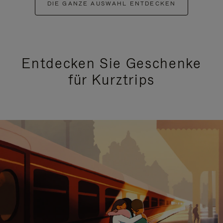
DIE GANZE AUSWAHL ENTDECKEN
Entdecken Sie Geschenke
für Kurztrips