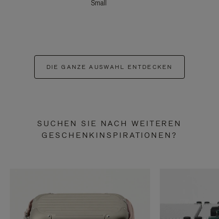
Small
DIE GANZE AUSWAHL ENTDECKEN
SUCHEN SIE NACH WEITEREN
GESCHENKINSPIRATIONEN?