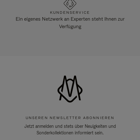
KUNDENSERVICE
Ein eigenes Netzwerk an Experten steht Ihnen zur
Verfügung
UNSEREN NEWSLETTER ABONNIEREN
Jetzt anmelden und stets über Neuigkeiten und
Sonderkollektionen informiert sein.