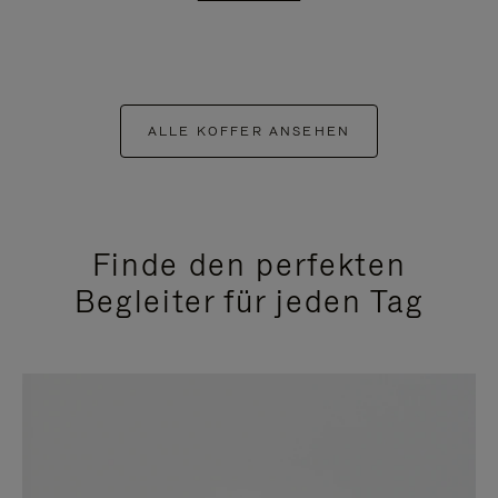
ALLE KOFFER ANSEHEN
Finde den perfekten
Begleiter für jeden Tag