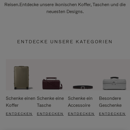
Reisen.Entdecke unsere ikonischen Koffer, Taschen und die
neuesten Designs.
ENTDECKE UNSERE KATEGORIEN
Schenke einen
Schenke eine
Schenke ein
Besondere
Koffer
Tasche
Accessoire
Geschenke
ENTDECKEN
ENTDECKEN
ENTDECKEN
ENTDECKEN