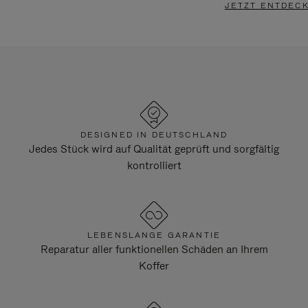
JETZT ENTDEC
DESIGNED IN DEUTSCHLAND
Jedes Stück wird auf Qualität geprüft und sorgfältig
kontrolliert
LEBENSLANGE GARANTIE
Reparatur aller funktionellen Schäden an Ihrem
Koffer