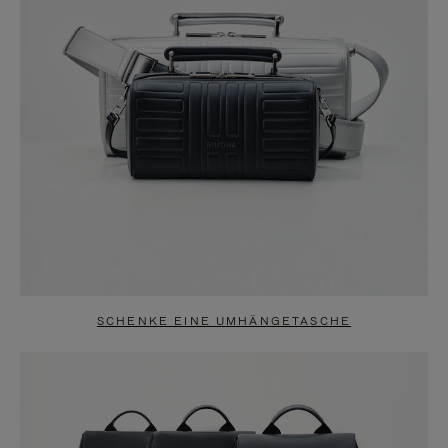
SCHENKE EINE UMHÄNGETASCHE