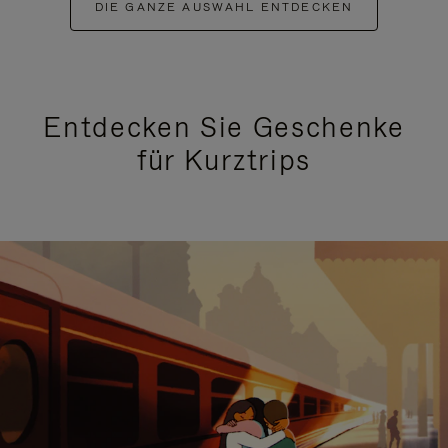
DIE GANZE AUSWAHL ENTDECKEN
Entdecken Sie Geschenke
für Kurztrips