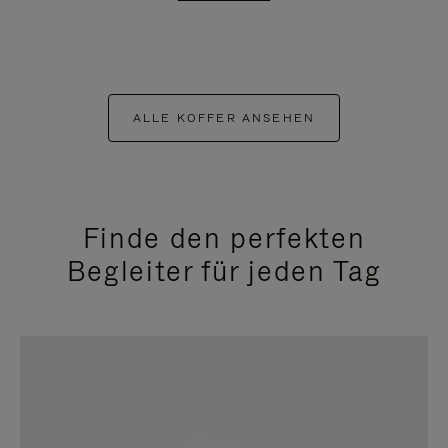
ALLE KOFFER ANSEHEN
Finde den perfekten
Begleiter für jeden Tag