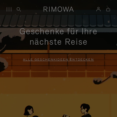
Geschenke für Ihre
nächste Reise
ALLE GESCHENKIDEEN ENTDECKEN