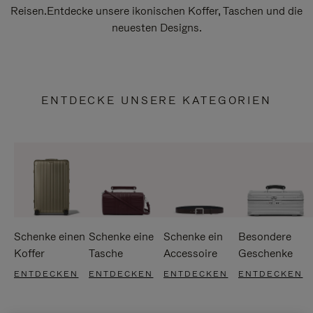
Reisen.Entdecke unsere ikonischen Koffer, Taschen und die
neuesten Designs.
ENTDECKE UNSERE KATEGORIEN
Schenke einen
Schenke eine
Schenke ein
Besondere
Koffer
Tasche
Accessoire
Geschenke
ENTDECKEN
ENTDECKEN
ENTDECKEN
ENTDECKEN