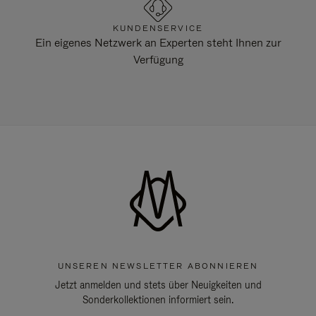
KUNDENSERVICE
Ein eigenes Netzwerk an Experten steht Ihnen zur
Verfügung
UNSEREN NEWSLETTER ABONNIEREN
Jetzt anmelden und stets über Neuigkeiten und
Sonderkollektionen informiert sein.