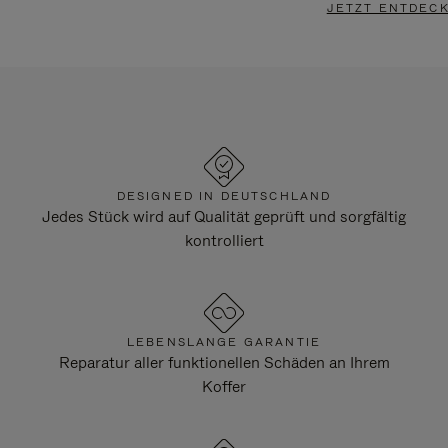
JETZT ENTDEC
DESIGNED IN DEUTSCHLAND
Jedes Stück wird auf Qualität geprüft und sorgfältig
kontrolliert
LEBENSLANGE GARANTIE
Reparatur aller funktionellen Schäden an Ihrem
Koffer