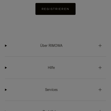
REGISTRIEREN
Über RIMOWA
Hilfe
Services