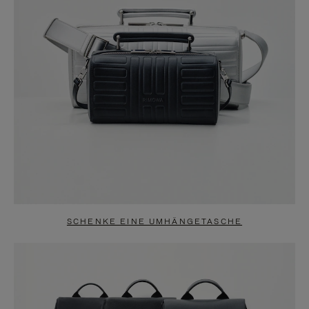
SCHENKE EINE UMHÄNGETASCHE