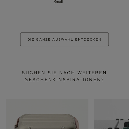
Small
DIE GANZE AUSWAHL ENTDECKEN
SUCHEN SIE NACH WEITEREN
GESCHENKINSPIRATIONEN?