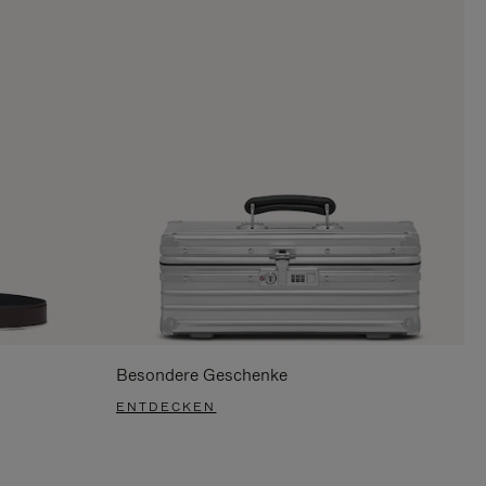
Besondere Geschenke
ENTDECKEN