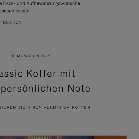
re Pack- und Aufbewahrungswünsche
passen lassen.
TDECKEN
RIMOWA UNIQUE
assic Koffer mit
 persönlichen Note
SIEREN SIE IHREN ALUMINIUM KOFFER