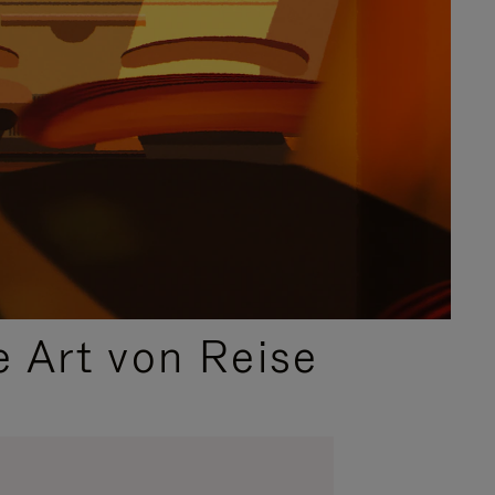
e Art von Reise