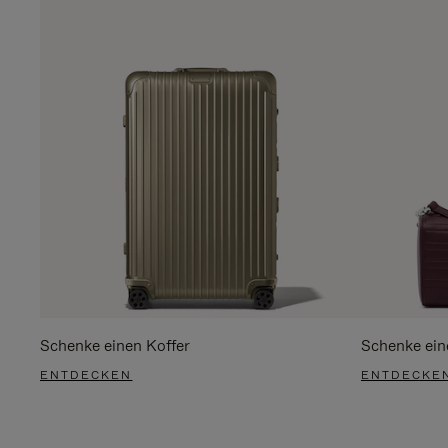
Schenke einen Koffer
Schenke ein
ENTDECKEN
ENTDECKE