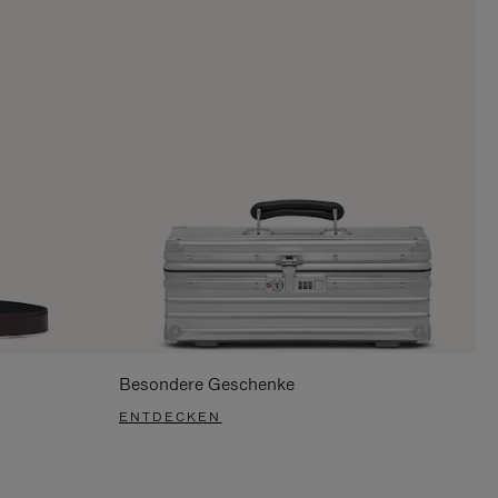
Besondere Geschenke
ENTDECKEN