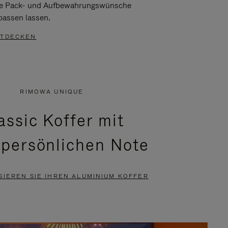
re Pack- und Aufbewahrungswünsche
passen lassen.
TDECKEN
RIMOWA UNIQUE
assic Koffer mit
 persönlichen Note
SIEREN SIE IHREN ALUMINIUM KOFFER