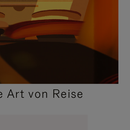
e Art von Reise