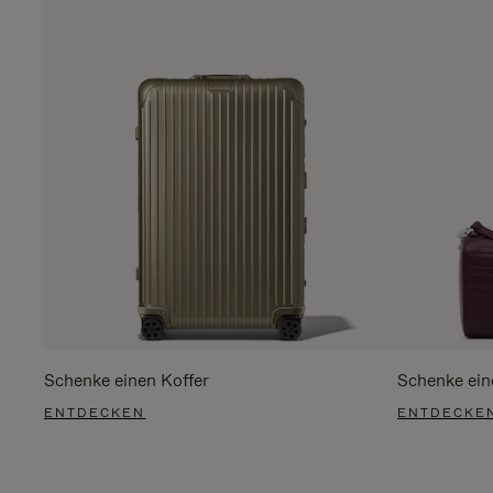
Schenke einen Koffer
Schenke ein
ENTDECKEN
ENTDECKE