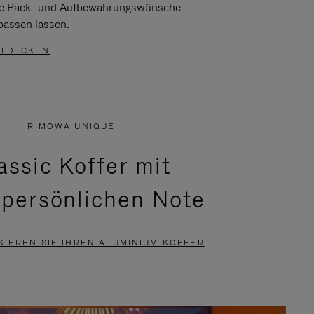
re Pack- und Aufbewahrungswünsche
passen lassen.
TDECKEN
RIMOWA UNIQUE
assic Koffer mit
 persönlichen Note
SIEREN SIE IHREN ALUMINIUM KOFFER