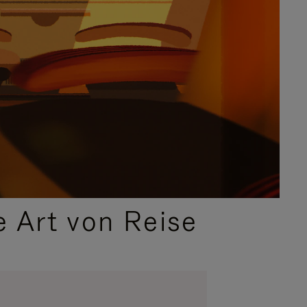
e Art von Reise