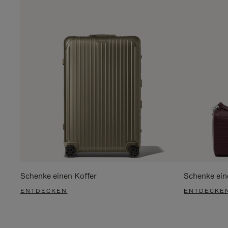
Schenke einen Koffer
Schenke ein
ENTDECKEN
ENTDECKE