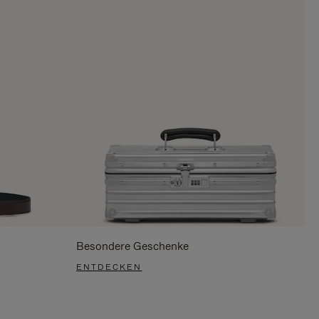
Besondere Geschenke
ENTDECKEN