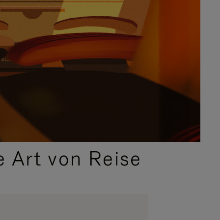
e Art von Reise