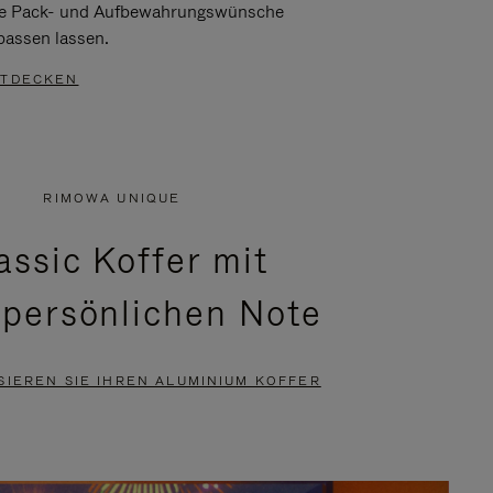
re Pack- und Aufbewahrungswünsche
passen lassen.
TDECKEN
RIMOWA UNIQUE
assic Koffer mit
 persönlichen Note
SIEREN SIE IHREN ALUMINIUM KOFFER