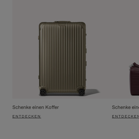
Schenke einen Koffer
Schenke ein
ENTDECKEN
ENTDECKE