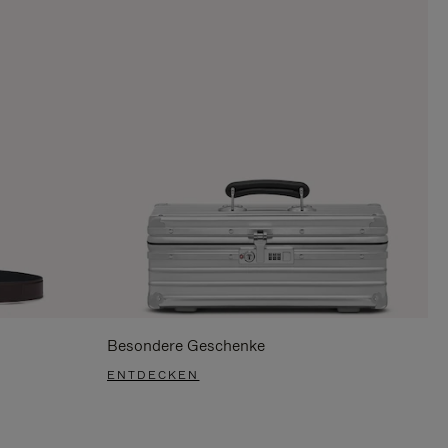
Besondere Geschenke
ENTDECKEN