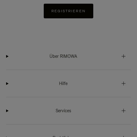
REGISTRIEREN
Über RIMOWA
Hilfe
Services