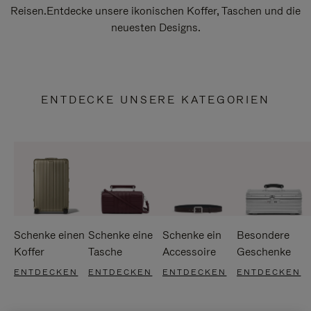
Reisen.Entdecke unsere ikonischen Koffer, Taschen und die
neuesten Designs.
ENTDECKE UNSERE KATEGORIEN
Schenke einen
Schenke eine
Schenke ein
Besondere
Koffer
Tasche
Accessoire
Geschenke
ENTDECKEN
ENTDECKEN
ENTDECKEN
ENTDECKEN