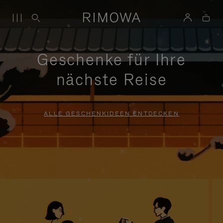
Geschenke für Ihre
nächste Reise
ALLE GESCHENKIDEEN ENTDECKEN