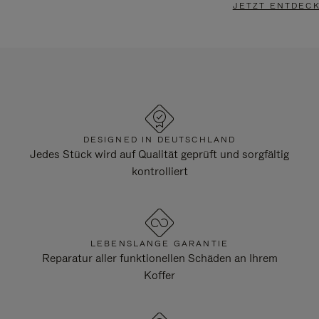
JETZT ENTDEC
DESIGNED IN DEUTSCHLAND
Jedes Stück wird auf Qualität geprüft und sorgfältig
kontrolliert
LEBENSLANGE GARANTIE
Reparatur aller funktionellen Schäden an Ihrem
Koffer