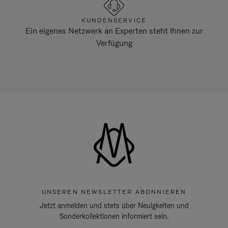
KUNDENSERVICE
Ein eigenes Netzwerk an Experten steht Ihnen zur
Verfügung
UNSEREN NEWSLETTER ABONNIEREN
Jetzt anmelden und stets über Neuigkeiten und
Sonderkollektionen informiert sein.