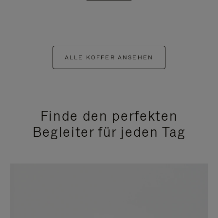
ALLE KOFFER ANSEHEN
Finde den perfekten
Begleiter für jeden Tag