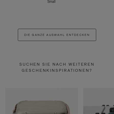
Small
DIE GANZE AUSWAHL ENTDECKEN
SUCHEN SIE NACH WEITEREN
GESCHENKINSPIRATIONEN?