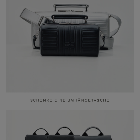
SCHENKE EINE UMHÄNGETASCHE