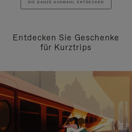
DIE GANZE AUSWAHL ENTDECKEN
Entdecken Sie Geschenke
für Kurztrips