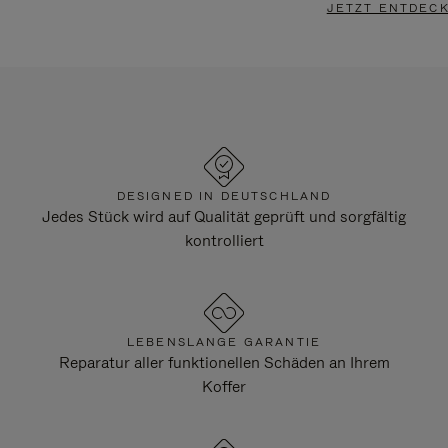
JETZT ENTDEC
DESIGNED IN DEUTSCHLAND
Jedes Stück wird auf Qualität geprüft und sorgfältig
kontrolliert
LEBENSLANGE GARANTIE
Reparatur aller funktionellen Schäden an Ihrem
Koffer