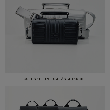
SCHENKE EINE UMHÄNGETASCHE