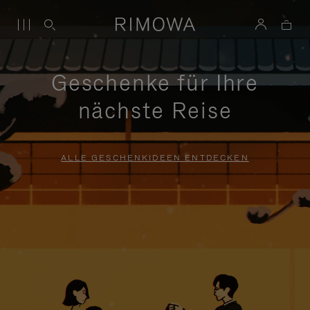
Geschenke für Ihre
nächste Reise
ALLE GESCHENKIDEEN ENTDECKEN