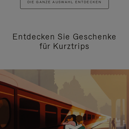
DIE GANZE AUSWAHL ENTDECKEN
Entdecken Sie Geschenke
für Kurztrips