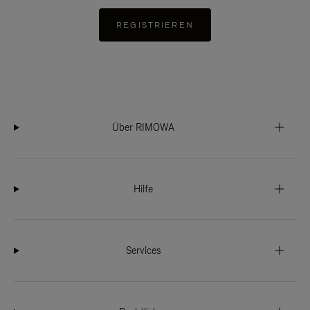
REGISTRIEREN
Über RIMOWA
Hilfe
Services