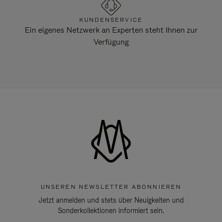
KUNDENSERVICE
Ein eigenes Netzwerk an Experten steht Ihnen zur
Verfügung
UNSEREN NEWSLETTER ABONNIEREN
Jetzt anmelden und stets über Neuigkeiten und
Sonderkollektionen informiert sein.