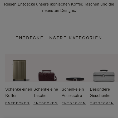
Reisen.Entdecke unsere ikonischen Koffer, Taschen und die
neuesten Designs.
ENTDECKE UNSERE KATEGORIEN
Schenke einen
Schenke eine
Schenke ein
Besondere
Koffer
Tasche
Accessoire
Geschenke
ENTDECKEN
ENTDECKEN
ENTDECKEN
ENTDECKEN