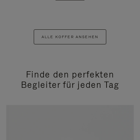
ALLE KOFFER ANSEHEN
Finde den perfekten
Begleiter für jeden Tag