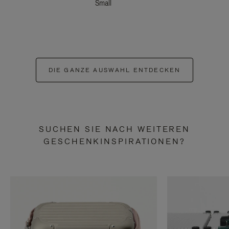
Small
DIE GANZE AUSWAHL ENTDECKEN
SUCHEN SIE NACH WEITEREN
GESCHENKINSPIRATIONEN?