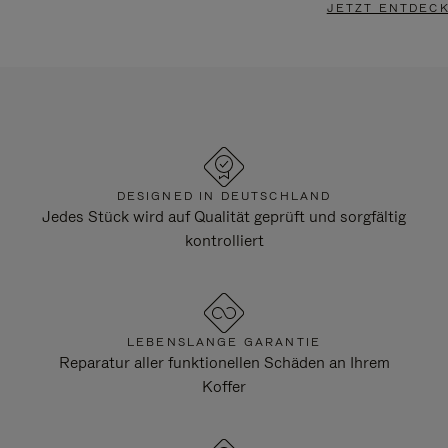
JETZT ENTDEC
DESIGNED IN DEUTSCHLAND
Jedes Stück wird auf Qualität geprüft und sorgfältig
kontrolliert
LEBENSLANGE GARANTIE
Reparatur aller funktionellen Schäden an Ihrem
Koffer