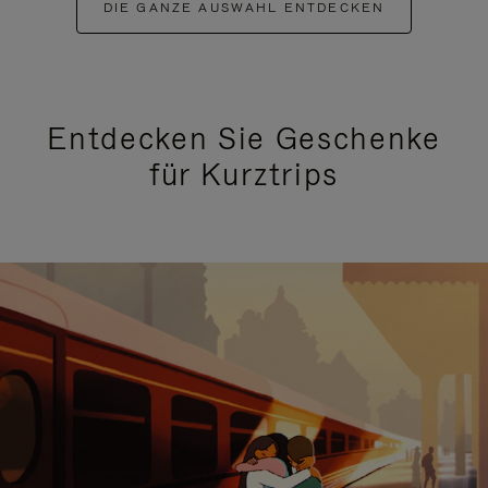
DIE GANZE AUSWAHL ENTDECKEN
Entdecken Sie Geschenke
für Kurztrips