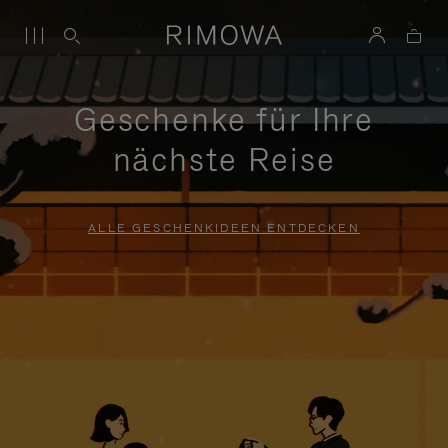
Geschenke für Ihre
nächste Reise
ALLE GESCHENKIDEEN ENTDECKEN