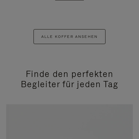
ALLE KOFFER ANSEHEN
Finde den perfekten
Begleiter für jeden Tag