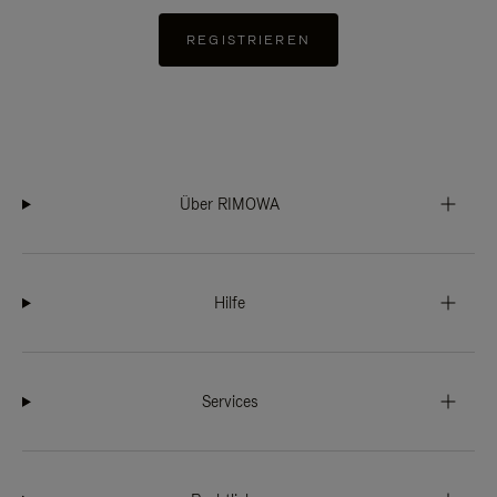
REGISTRIEREN
Über RIMOWA
Hilfe
Services