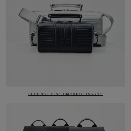
SCHENKE EINE UMHÄNGETASCHE