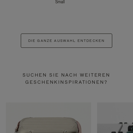
Small
DIE GANZE AUSWAHL ENTDECKEN
SUCHEN SIE NACH WEITEREN
GESCHENKINSPIRATIONEN?