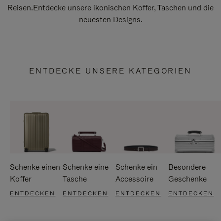
Reisen.Entdecke unsere ikonischen Koffer, Taschen und die
neuesten Designs.
ENTDECKE UNSERE KATEGORIEN
Schenke einen
Schenke eine
Schenke ein
Besondere
Koffer
Tasche
Accessoire
Geschenke
ENTDECKEN
ENTDECKEN
ENTDECKEN
ENTDECKEN