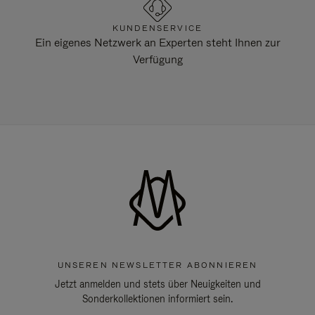
KUNDENSERVICE
Ein eigenes Netzwerk an Experten steht Ihnen zur
Verfügung
UNSEREN NEWSLETTER ABONNIEREN
Jetzt anmelden und stets über Neuigkeiten und
Sonderkollektionen informiert sein.