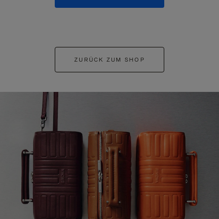
ZURÜCK ZUM SHOP