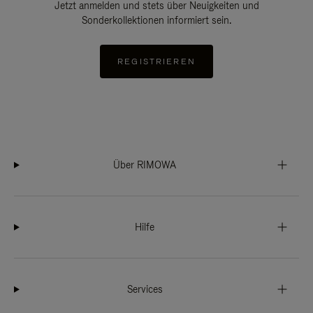
Jetzt anmelden und stets über Neuigkeiten und
Sonderkollektionen informiert sein.
REGISTRIEREN
Über RIMOWA
Hilfe
Services