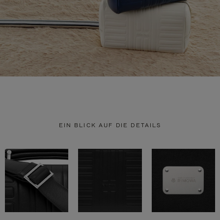
EIN BLICK AUF DIE DETAILS