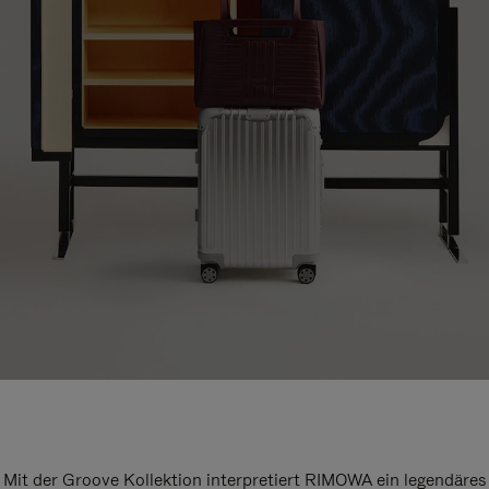
Mit der Groove Kollektion interpretiert RIMOWA ein legendäres