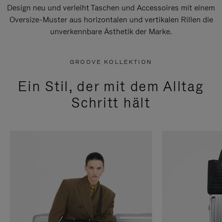
Design neu und verleiht Taschen und Accessoires mit einem
Oversize-Muster aus horizontalen und vertikalen Rillen die
unverkennbare Ästhetik der Marke.
GROOVE KOLLEKTION
Ein Stil, der mit dem Alltag
Schritt hält