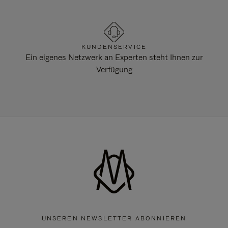
KUNDENSERVICE
Ein eigenes Netzwerk an Experten steht Ihnen zur
Verfügung
UNSEREN NEWSLETTER ABONNIEREN