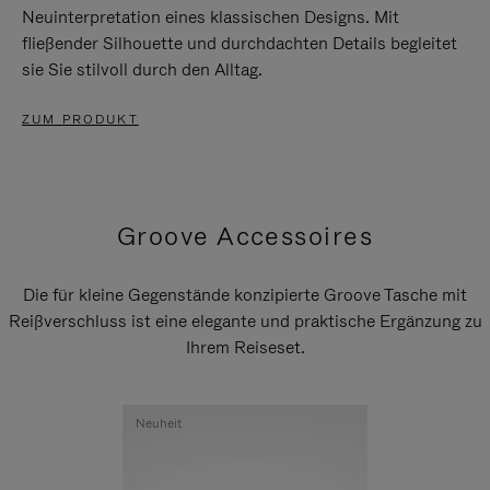
Neuinterpretation eines klassischen Designs. Mit
fließender Silhouette und durchdachten Details begleitet
sie Sie stilvoll durch den Alltag.
ZUM PRODUKT
Groove Accessoires
Die für kleine Gegenstände konzipierte Groove Tasche mit
Reißverschluss ist eine elegante und praktische Ergänzung zu
Ihrem Reiseset.
Neuheit
Neuheit