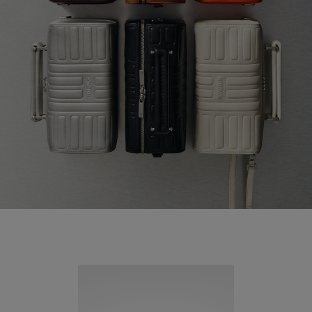
Neuheit