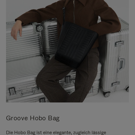
Groove Hobo Bag
Die Hobo Bag ist eine elegante, zugleich lässige