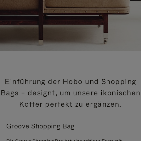
Einführung der Hobo und Shopping
Bags – designt, um unsere ikonischen
Koffer perfekt zu ergänzen.
Groove Shopping Bag