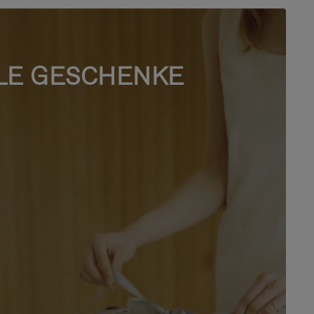
LE GESCHENKE