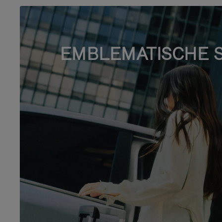
EMBLEMATISCHE 