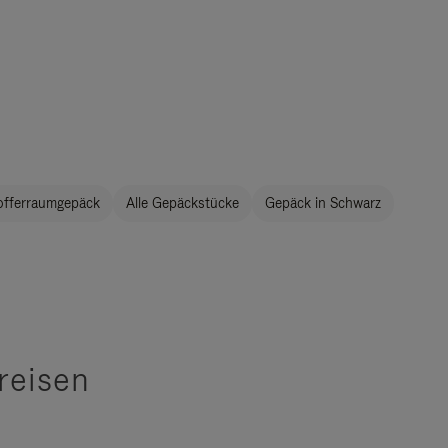
offerraumgepäck
Alle Gepäckstücke
Gepäck in Schwarz
reisen