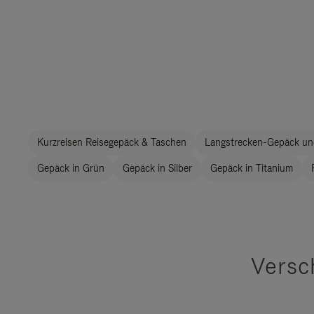
Kurzreisen Reisegepäck & Taschen
Langstrecken-Gepäck un
Gepäck in Grün
Gepäck in Silber
Gepäck in Titanium
Versc