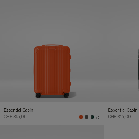
Essential Cabin
Essential Cabin
CHF 815,00
CHF 815,00
+5