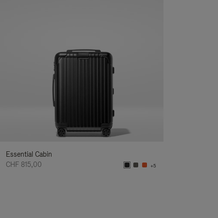
Essential Cabin
CHF 815,00
+5