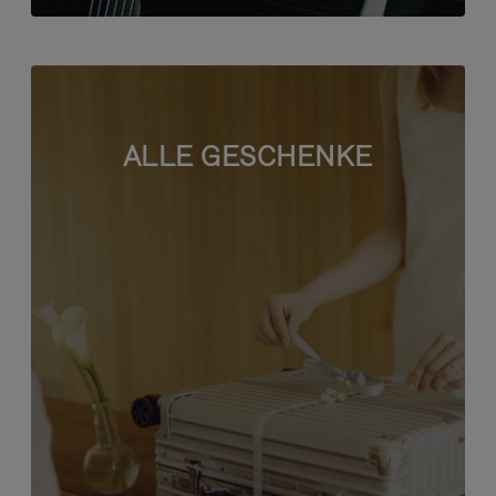
ALLE GESCHENKE