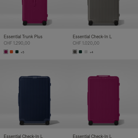
Essential Trunk Plus
Essential Check-In L
CHF 1.290,00
CHF 1.020,00
+5
+4
Essential Check-In L
Essential Check-In L