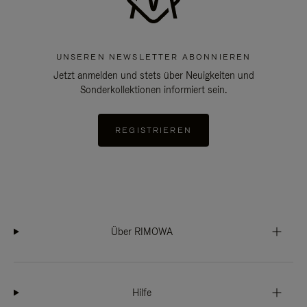
UNSEREN NEWSLETTER ABONNIEREN
Jetzt anmelden und stets über Neuigkeiten und
Sonderkollektionen informiert sein.
REGISTRIEREN
Über RIMOWA
Hilfe