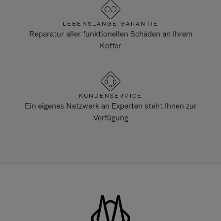
LEBENSLANGE GARANTIE
Reparatur aller funktionellen Schäden an Ihrem
Koffer
KUNDENSERVICE
Ein eigenes Netzwerk an Experten steht Ihnen zur
Verfügung