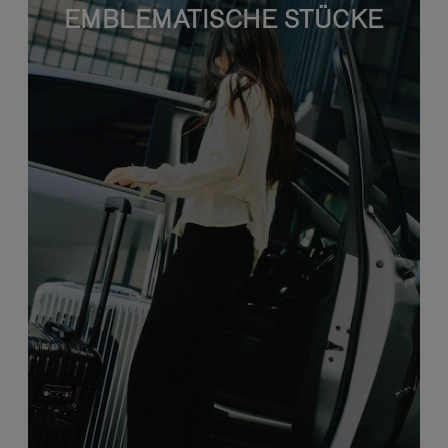
EMBLEMATISCHE STÜCKE