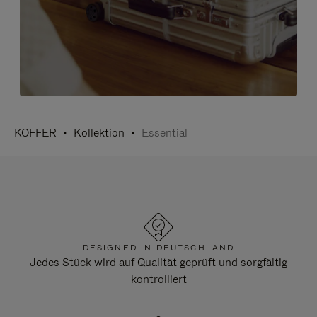
KOFFER
Kollektion
Essential
DESIGNED IN DEUTSCHLAND
Jedes Stück wird auf Qualität geprüft und sorgfältig
kontrolliert