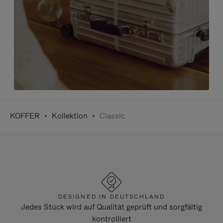
KOFFER
Kollektion
Classic
DESIGNED IN DEUTSCHLAND
Jedes Stück wird auf Qualität geprüft und sorgfältig
kontrolliert