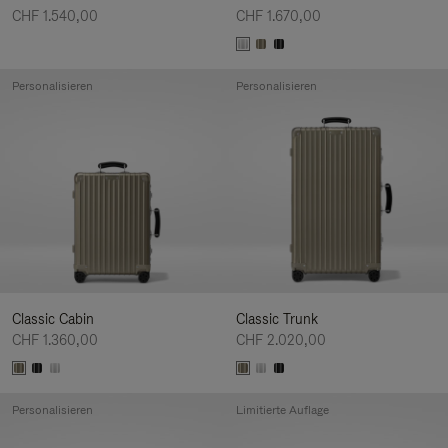
CHF 1.540,00
CHF 1.670,00
Personalisieren
Personalisieren
Classic Cabin
Classic Trunk
CHF 1.360,00
CHF 2.020,00
Personalisieren
Limitierte Auflage