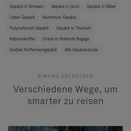
Gepäck in Schwarz
Gepäck in Grün
Gepäck in Silber
Leder-Gepäck
Aluminium-Gepäck
Polycarbonat-Gepäck
Gepäck in Titanium
Kabinenkoffer
Check-in Rollende Bagage
Großes Kofferraumgepäck
Alle Gepäckstücke
RIMOWA ENTDECKEN
Verschiedene Wege, um
smarter zu reisen