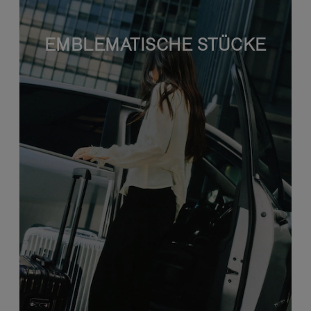
EMBLEMATISCHE STÜCKE