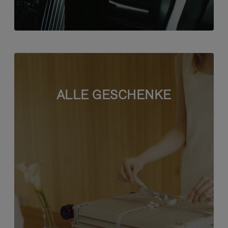
ALLE GESCHENKE