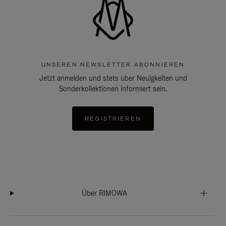
UNSEREN NEWSLETTER ABONNIEREN
Jetzt anmelden und stets über Neuigkeiten und
Sonderkollektionen informiert sein.
REGISTRIEREN
Über RIMOWA