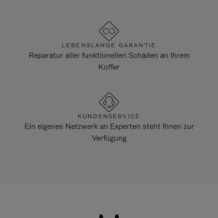
LEBENSLANGE GARANTIE
Reparatur aller funktionellen Schäden an Ihrem
Koffer
KUNDENSERVICE
Ein eigenes Netzwerk an Experten steht Ihnen zur
Verfügung