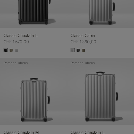
Classic Check-In L
Classic Cabin
CHF 1.670,00
CHF 1.360,00
Personalisieren
Personalisieren
Classic Check-In M
Classic Check-In L