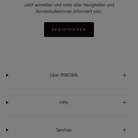
Jetzt anmelden und stets über Neuigkeiten und
Sonderkollektionen informiert sein.
REGISTRIEREN
Über RIMOWA
Hilfe
Services