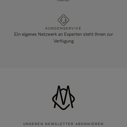
KUNDENSERVICE
Ein eigenes Netzwerk an Experten steht Ihnen zur
Verfügung
UNSEREN NEWSLETTER ABONNIEREN