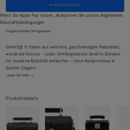
HINZUFÜGEN
Wenn Sie Apple Pay nutzen, akzeptieren Sie unsere
Allgemeinen
Geschäftsbedingungen
Eingeschränkte Verfügbarkeit
Gefertigt in Italien aus weichem, geschmeidigem Kalbsleder,
wurde die Groove – Leder Umhängetasche Small in Schwarz
für moderne Mobilität entworfen – ohne Kompromisse in
Sachen Eleganz.
Lesen Sie mehr
Produktdetails