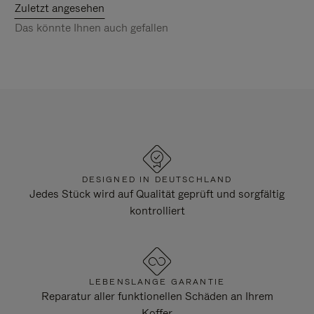
Zuletzt angesehen
Das könnte Ihnen auch gefallen
DESIGNED IN DEUTSCHLAND
Jedes Stück wird auf Qualität geprüft und sorgfältig
kontrolliert
LEBENSLANGE GARANTIE
Reparatur aller funktionellen Schäden an Ihrem
Koffer