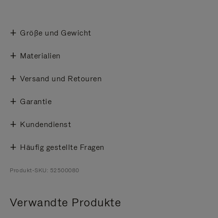
Größe und Gewicht
Materialien
Versand und Retouren
Garantie
Kundendienst
Häufig gestellte Fragen
Produkt-SKU: 52500080
Verwandte Produkte