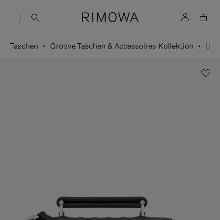
Taschen
Groove Taschen & Accessoires Kollektion
Umhängetasche Small